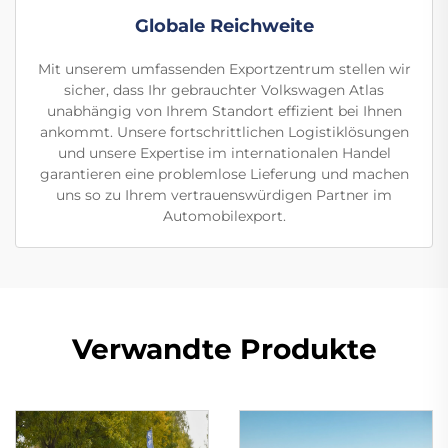
Globale Reichweite
Mit unserem umfassenden Exportzentrum stellen wir
sicher, dass Ihr gebrauchter Volkswagen Atlas
unabhängig von Ihrem Standort effizient bei Ihnen
ankommt. Unsere fortschrittlichen Logistiklösungen
und unsere Expertise im internationalen Handel
garantieren eine problemlose Lieferung und machen
uns so zu Ihrem vertrauenswürdigen Partner im
Automobilexport.
Verwandte Produkte