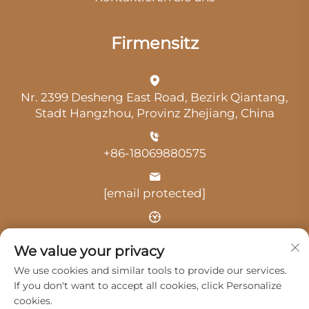
Firmensitz
Nr. 2399 Desheng East Road, Bezirk Qiantang,
Stadt Hangzhou, Provinz Zhejiang, China
+86-18069880575
[email protected]
Uhrzeit: 9:00 Uhr-18:00 Uhr
We value your privacy
We use cookies and similar tools to provide our services.
If you don't want to accept all cookies, click Personalize
cookies.