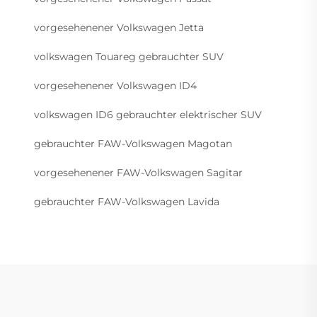
vorgesehenener Volkswagen Jetta
volkswagen Touareg gebrauchter SUV
vorgesehenener Volkswagen ID4
volkswagen ID6 gebrauchter elektrischer SUV
gebrauchter FAW-Volkswagen Magotan
vorgesehenener FAW-Volkswagen Sagitar
gebrauchter FAW-Volkswagen Lavida