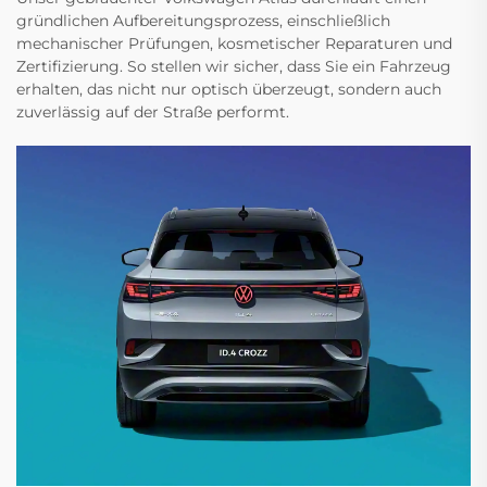
gründlichen Aufbereitungsprozess, einschließlich
mechanischer Prüfungen, kosmetischer Reparaturen und
Zertifizierung. So stellen wir sicher, dass Sie ein Fahrzeug
erhalten, das nicht nur optisch überzeugt, sondern auch
zuverlässig auf der Straße performt.