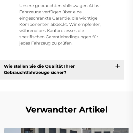
Unsere gebrauchten Volkswagen Atlas-
Fahrzeuge verfügen über eine
eingeschränkte Garantie, die wichtige
Komponenten abdeckt. Wir empfehlen,
während des Kaufprozesses die
spezifischen Garantiebedingungen für
jedes Fahrzeug zu prüfen.
Wie stellen Sie die Qualität Ihrer
Gebrauchtfahrzeuge sicher?
Verwandter Artikel