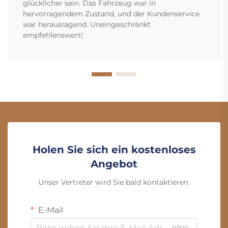
glücklicher sein. Das Fahrzeug war in
hervorragendem Zustand, und der Kundenservice
war herausragend. Uneingeschränkt
empfehlenswert!
Holen Sie sich ein kostenloses
Angebot
Unser Vertreter wird Sie bald kontaktieren.
E-Mail
0/100