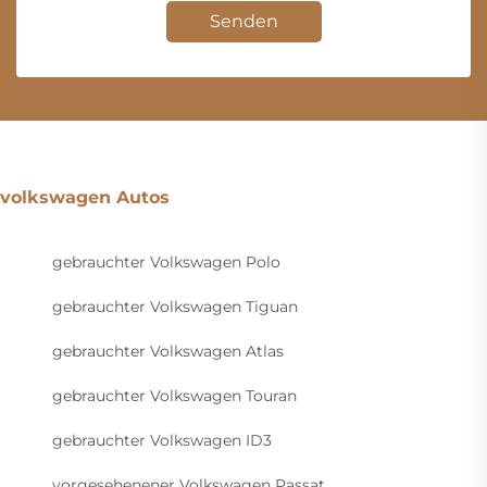
Senden
volkswagen Autos
gebrauchter Volkswagen Polo
gebrauchter Volkswagen Tiguan
gebrauchter Volkswagen Atlas
gebrauchter Volkswagen Touran
gebrauchter Volkswagen ID3
vorgesehenener Volkswagen Passat