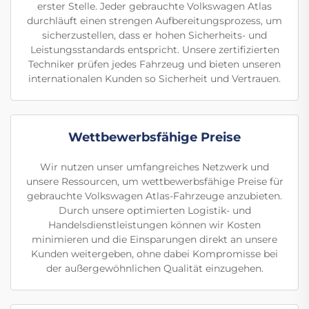
erster Stelle. Jeder gebrauchte Volkswagen Atlas
durchläuft einen strengen Aufbereitungsprozess, um
sicherzustellen, dass er hohen Sicherheits- und
Leistungsstandards entspricht. Unsere zertifizierten
Techniker prüfen jedes Fahrzeug und bieten unseren
internationalen Kunden so Sicherheit und Vertrauen.
Wettbewerbsfähige Preise
Wir nutzen unser umfangreiches Netzwerk und
unsere Ressourcen, um wettbewerbsfähige Preise für
gebrauchte Volkswagen Atlas-Fahrzeuge anzubieten.
Durch unsere optimierten Logistik- und
Handelsdienstleistungen können wir Kosten
minimieren und die Einsparungen direkt an unsere
Kunden weitergeben, ohne dabei Kompromisse bei
der außergewöhnlichen Qualität einzugehen.