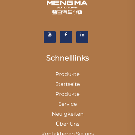
Schnelllinks
Produkte
Startseite
Produkte
Service
Neuigkeiten
Über Uns
Kontaktieren Sie uns