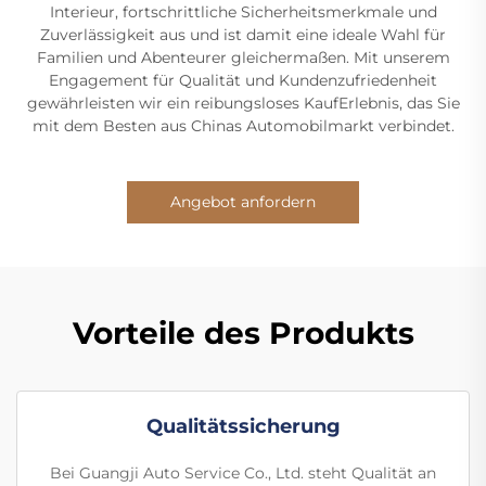
Interieur, fortschrittliche Sicherheitsmerkmale und
Zuverlässigkeit aus und ist damit eine ideale Wahl für
Familien und Abenteurer gleichermaßen. Mit unserem
Engagement für Qualität und Kundenzufriedenheit
gewährleisten wir ein reibungsloses KaufErlebnis, das Sie
mit dem Besten aus Chinas Automobilmarkt verbindet.
Angebot anfordern
Vorteile des Produkts
Qualitätssicherung
Bei Guangji Auto Service Co., Ltd. steht Qualität an