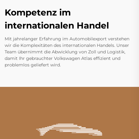
Kompetenz im
internationalen Handel
Mit jahrelanger Erfahrung im Automobilexport verstehen
wir die Komplexitäten des internationalen Handels. Unser
Team übernimmt die Abwicklung von Zoll und Logistik,
damit Ihr gebrauchter Volkswagen Atlas effizient und
problemlos geliefert wird.