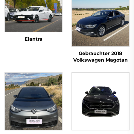
Elantra
Gebrauchter 2018
Volkswagen Magotan