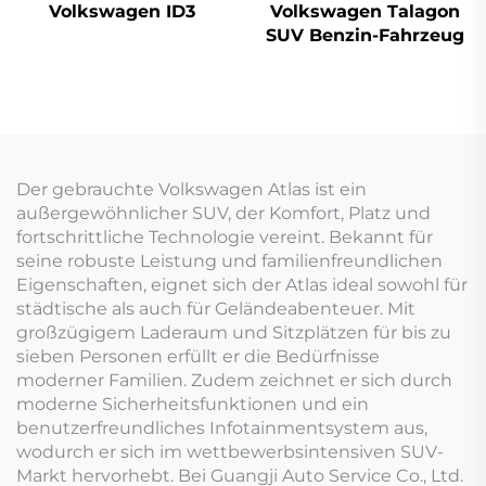
Volkswagen ID3
Volkswagen Talagon
SUV Benzin-Fahrzeug
Der gebrauchte Volkswagen Atlas ist ein
außergewöhnlicher SUV, der Komfort, Platz und
fortschrittliche Technologie vereint. Bekannt für
seine robuste Leistung und familienfreundlichen
Eigenschaften, eignet sich der Atlas ideal sowohl für
städtische als auch für Geländeabenteuer. Mit
großzügigem Laderaum und Sitzplätzen für bis zu
sieben Personen erfüllt er die Bedürfnisse
moderner Familien. Zudem zeichnet er sich durch
moderne Sicherheitsfunktionen und ein
benutzerfreundliches Infotainmentsystem aus,
wodurch er sich im wettbewerbsintensiven SUV-
Markt hervorhebt. Bei Guangji Auto Service Co., Ltd.