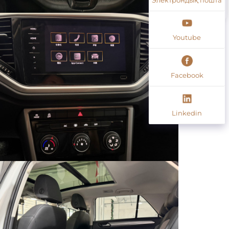
Youtube
Facebook
Linkedin