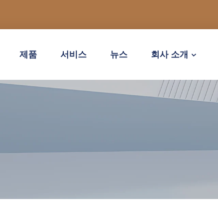
제품
서비스
뉴스
회사 소개