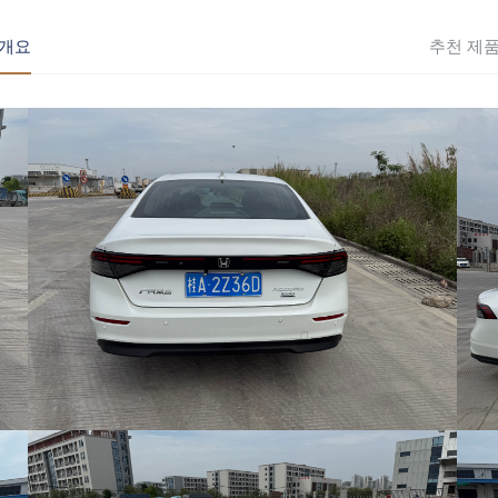
개요
추천 제