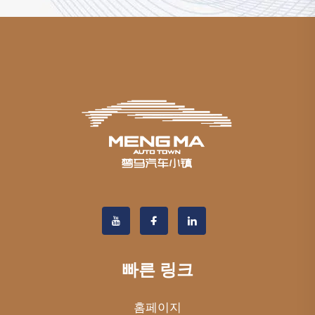
빠른 링크
홈페이지