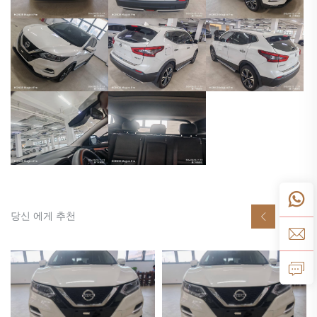
당신 에게 추천