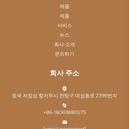
제품
제품
서비스
뉴스
회사 소개
문의하기
회사 주소
중국 저장성 항저우시 천탕구 데성동로 2399번지
+86-18069880575