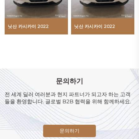
닛산 카시카이 2022
닛산 카시카이 2022
문의하기
전 세계 딜러 여러분과 현지 파트너가 되고자 하는 고객
들을 환영합니다. 글로벌 B2B 협력을 위해 함께하세요.
문의하기