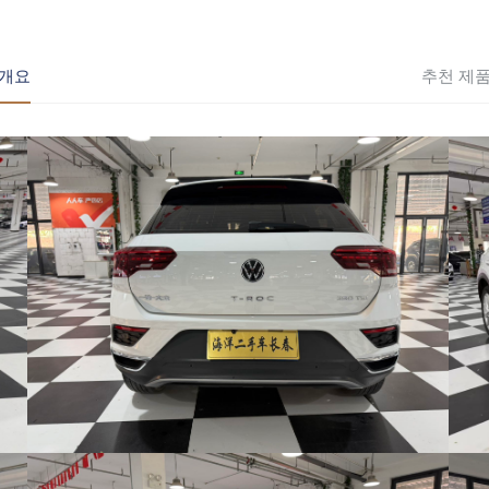
개요
추천 제