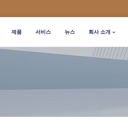
제품
서비스
뉴스
회사 소개