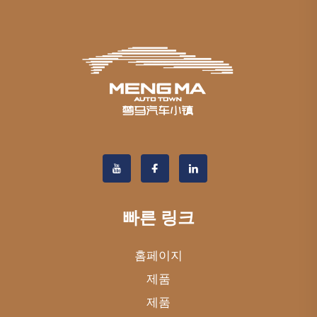
빠른 링크
홈페이지
제품
제품