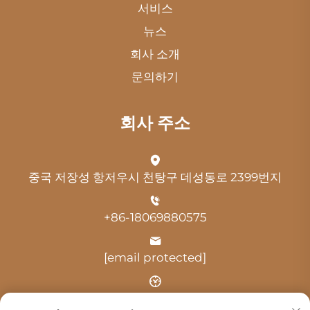
서비스
뉴스
회사 소개
문의하기
회사 주소
중국 저장성 항저우시 천탕구 데성동로 2399번지
+86-18069880575
[email protected]
시간: 오전 9:00 - 오후 18:00