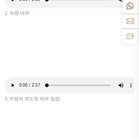
2. 차량 내부:
3. 차량의 재도장 여부 점검: