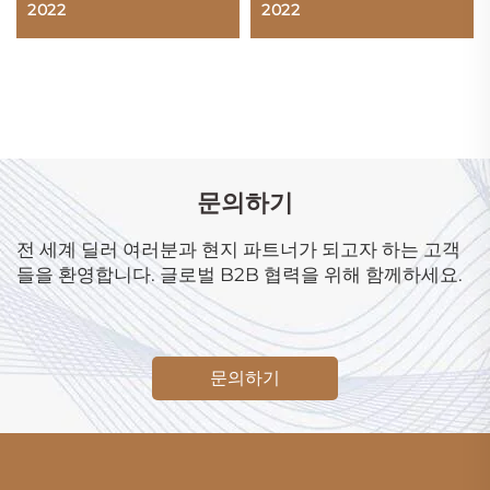
2022
2022
문의하기
전 세계 딜러 여러분과 현지 파트너가 되고자 하는 고객
들을 환영합니다. 글로벌 B2B 협력을 위해 함께하세요.
문의하기