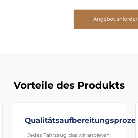
Angebot anforder
Vorteile des Produkts
Qualitätsaufbereitungsproze
Jedes Fahrzeug, das wir anbieten,