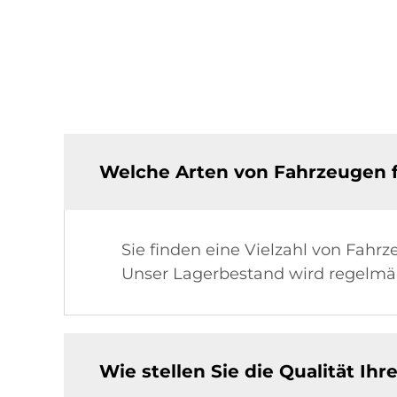
Welche Arten von Fahrzeugen f
Sie finden eine Vielzahl von Fah
Unser Lagerbestand wird regelmäß
Wie stellen Sie die Qualität I