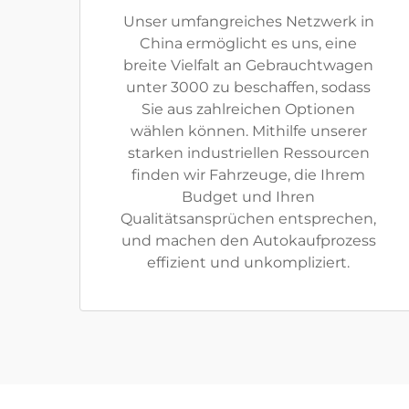
Unser umfangreiches Netzwerk in
China ermöglicht es uns, eine
breite Vielfalt an Gebrauchtwagen
unter 3000 zu beschaffen, sodass
Sie aus zahlreichen Optionen
wählen können. Mithilfe unserer
starken industriellen Ressourcen
finden wir Fahrzeuge, die Ihrem
Budget und Ihren
Qualitätsansprüchen entsprechen,
und machen den Autokaufprozess
effizient und unkompliziert.