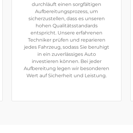
durchläuft einen sorgfältigen
Aufbereitungsprozess, um
sicherzustellen, dass es unseren
hohen Qualitätsstandards
entspricht. Unsere erfahrenen
Techniker prüfen und reparieren
jedes Fahrzeug, sodass Sie beruhigt
in ein zuverlässiges Auto
investieren können. Bei jeder
Aufbereitung legen wir besonderen
Wert auf Sicherheit und Leistung.