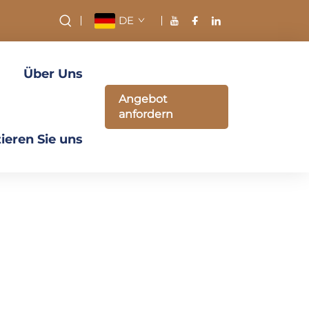
DE
Über Uns
Angebot
anfordern
ieren Sie uns