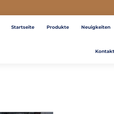
Startseite
Produkte
Neuigkeiten
Kontakt