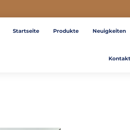
Startseite
Produkte
Neuigkeiten
Kontakt