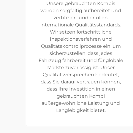
Unsere gebrauchten Kombis
werden sorgfältig aufbereitet und
zertifiziert und erfüllen
internationale Qualitätsstandards.
Wir setzen fortschrittliche
Inspektionsverfahren und
Qualitätskontrollprozesse ein, um
sicherzustellen, dass jedes
Fahrzeug fahrbereit und für globale
Märkte zuverlässig ist. Unser
Qualitätsversprechen bedeutet,
dass Sie darauf vertrauen können,
dass Ihre Investition in einen
gebrauchten Kombi
außergewöhnliche Leistung und
Langlebigkeit bietet.