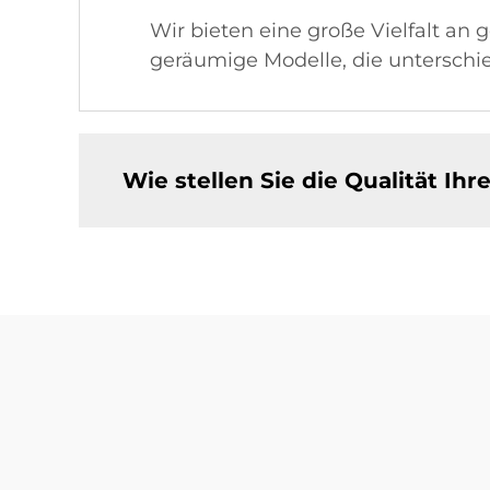
Wir bieten eine große Vielfalt an
geräumige Modelle, die unterschi
Wie stellen Sie die Qualität Ih