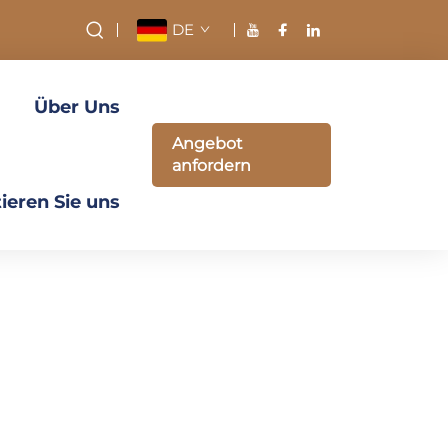
DE
Über Uns
Angebot
anfordern
ieren Sie uns