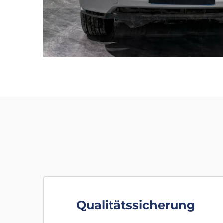
Qualitätssicherung