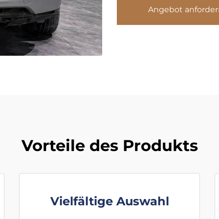
Angebot anforder
Vorteile des Produkts
Vielfältige Auswahl