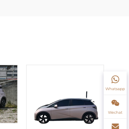
Whatsapp
Wechat