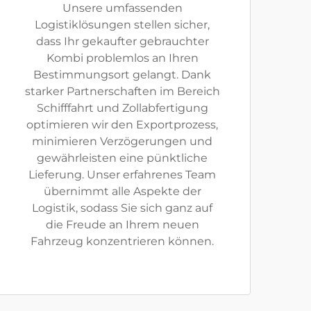
Unsere umfassenden
Logistiklösungen stellen sicher,
dass Ihr gekaufter gebrauchter
Kombi problemlos an Ihren
Bestimmungsort gelangt. Dank
starker Partnerschaften im Bereich
Schifffahrt und Zollabfertigung
optimieren wir den Exportprozess,
minimieren Verzögerungen und
gewährleisten eine pünktliche
Lieferung. Unser erfahrenes Team
übernimmt alle Aspekte der
Logistik, sodass Sie sich ganz auf
die Freude an Ihrem neuen
Fahrzeug konzentrieren können.