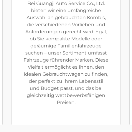
Bei Guangji Auto Service Co., Ltd.
bieten wir eine umfangreiche
Auswahl an gebrauchten Kombis,
die verschiedenen Vorlieben und
Anforderungen gerecht wird. Egal,
ob Sie kompakte Modelle oder
geräumige Familienfahrzeuge
suchen – unser Sortiment umfasst
Fahrzeuge führender Marken. Diese
Vielfalt ermöglicht es Ihnen, den
idealen Gebrauchtwagen zu finden,
der perfekt zu Ihrem Lebensstil
und Budget passt, und das bei
gleichzeitig wettbewerbsfähigen
Preisen.