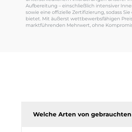
Aufbereitung – einschließlich intensiver 
sowie eine offizielle Zertifizierung, sodass 
bietet. Mit äußerst wettbewerbsfähigen Pr
marktführenden Mehrwert, ohne Kompromis
Welche Arten von gebrauchten 