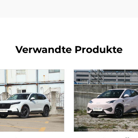
Verwandte Produkte