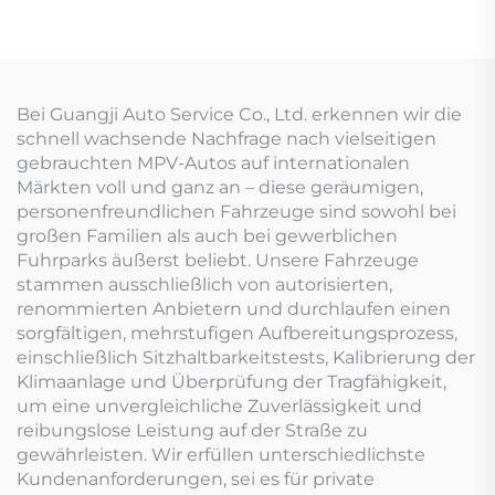
Bei Guangji Auto Service Co., Ltd. erkennen wir die
schnell wachsende Nachfrage nach vielseitigen
gebrauchten MPV-Autos auf internationalen
Märkten voll und ganz an – diese geräumigen,
personenfreundlichen Fahrzeuge sind sowohl bei
großen Familien als auch bei gewerblichen
Fuhrparks äußerst beliebt. Unsere Fahrzeuge
stammen ausschließlich von autorisierten,
renommierten Anbietern und durchlaufen einen
sorgfältigen, mehrstufigen Aufbereitungsprozess,
einschließlich Sitzhaltbarkeitstests, Kalibrierung der
Klimaanlage und Überprüfung der Tragfähigkeit,
um eine unvergleichliche Zuverlässigkeit und
reibungslose Leistung auf der Straße zu
gewährleisten. Wir erfüllen unterschiedlichste
Kundenanforderungen, sei es für private