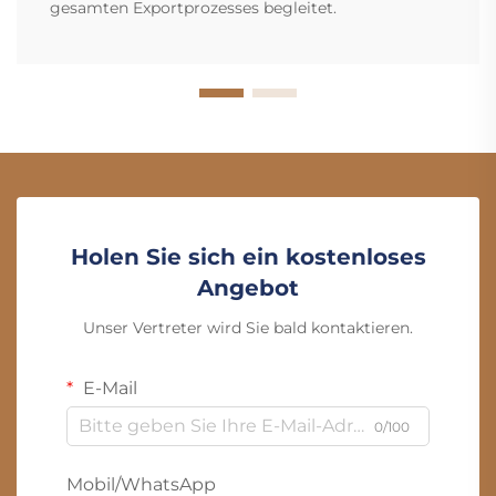
gesamten Exportprozesses begleitet.
Holen Sie sich ein kostenloses
Angebot
Unser Vertreter wird Sie bald kontaktieren.
E-Mail
0/100
Mobil/WhatsApp