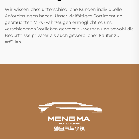
Wir wissen, dass unterschiedliche Kunden individuelle
Anforderungen haben. Unser vielfältiges Sortiment an
gebrauchten MPV-Fahrzeugen ermöglicht es uns,
verschiedenen Vorlieben gerecht zu werden und sowohl die
Bedürfnisse privater als auch gewerblicher Käufer zu
erfüllen.