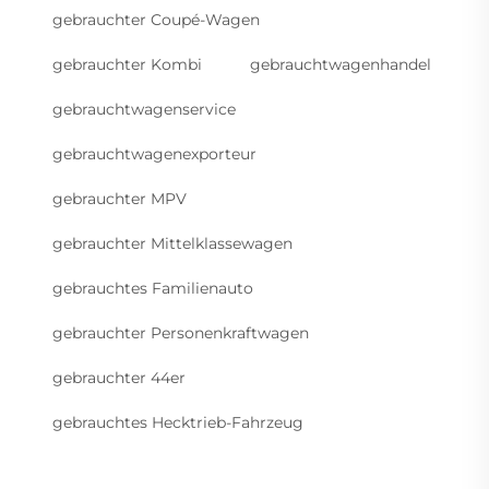
gebrauchter Coupé-Wagen
gebrauchter Kombi
gebrauchtwagenhandel
gebrauchtwagenservice
gebrauchtwagenexporteur
gebrauchter MPV
gebrauchter Mittelklassewagen
gebrauchtes Familienauto
gebrauchter Personenkraftwagen
gebrauchter 44er
gebrauchtes Hecktrieb-Fahrzeug