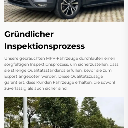
Gründlicher
Inspektionsprozess
Unsere gebrauchten MPV-Fahrzeuge durchlaufen einen
sorgfältigen Inspektionsprozess, um sicherzustellen, dass
sie strenge Qualitätsstandards erfüllen, bevor sie zum
Export angeboten werden. Diese Qualitätszusage
garantiert, dass Kunden Fahrzeuge erhalten, die sowohl
zuverlässig als auch sicher sind.