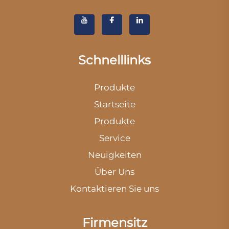
Schnelllinks
Produkte
Startseite
Produkte
Service
Neuigkeiten
Über Uns
Kontaktieren Sie uns
Firmensitz