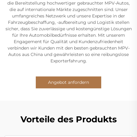
die Bereitstellung hochwertiger gebrauchter MPV-Autos,
die auf internationale Märkte zugeschnitten sind. Unser
umfangreiches Netzwerk und unsere Expertise in der
Fahrzeugbeschaffung, -aufbereitung und Logistik stellen
sicher, dass Sie zuverlässige und kostengünstige Lösungen
für Ihre Automobilbedürfnisse erhalten. Mit unserem
Engagement für Qualität und Kundenzufriedenheit
verbinden wir Kunden mit den besten gebrauchten MPV-
Autos aus China und gewährleisten so eine reibungslose
Exporterfahrung.
Angebot anfordern
Vorteile des Produkts