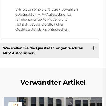
Wir bieten eine vielfältige Auswahl an
gebrauchten MPV-Autos, darunter
familienorientierte Modelle und
Nutzfahrzeuge, die alle hohen
Qualitätsstandards entsprechen.
Wie stellen Sie die Qualität Ihrer gebrauchten
MPV-Autos sicher?
Verwandter Artikel
12