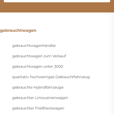
gebrauchtwagen
gebrauchtwagenhändler
gebrauchtwagen zum Verkauf
gebrauchtwagen unter 3000
qualitativ hochwertiges Gebrauchtfahrzeug
gebrauchte Hybridfahrzeuge
gebrauchter Limousinenwagen
gebrauchter Fließheckwagen