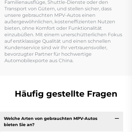
Familienausflüge, Shuttle-Dienste oder den
Transport von Gütern, und stellen sicher, dass
unsere gebrauchten MPV-Autos einen
außergewöhnlichen, kosteneffizienten Nutzen
bieten, ohne Komfort oder Funktionalität
einzubüßen. Mit einem unerschütterlichen Fokus
auf erstklassige Qualität und einen schnellen
Kundenservice sind wir Ihr vertrauensvoller,
bevorzugter Partner für hochwertige
Automobilexporte aus China.
Häufig gestellte Fragen
Welche Arten von gebrauchten MPV-Autos
bieten Sie an?