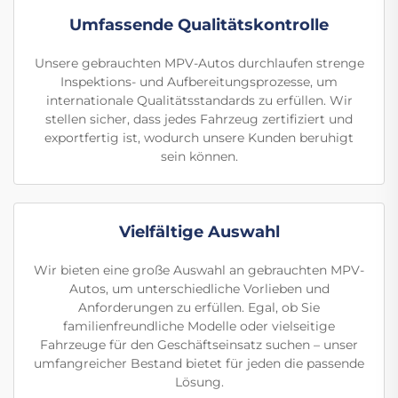
Umfassende Qualitätskontrolle
Unsere gebrauchten MPV-Autos durchlaufen strenge
Inspektions- und Aufbereitungsprozesse, um
internationale Qualitätsstandards zu erfüllen. Wir
stellen sicher, dass jedes Fahrzeug zertifiziert und
exportfertig ist, wodurch unsere Kunden beruhigt
sein können.
Vielfältige Auswahl
Wir bieten eine große Auswahl an gebrauchten MPV-
Autos, um unterschiedliche Vorlieben und
Anforderungen zu erfüllen. Egal, ob Sie
familienfreundliche Modelle oder vielseitige
Fahrzeuge für den Geschäftseinsatz suchen – unser
umfangreicher Bestand bietet für jeden die passende
Lösung.