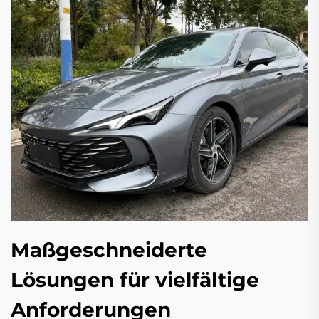
Maßgeschneiderte
Lösungen für vielfältige
Anforderungen