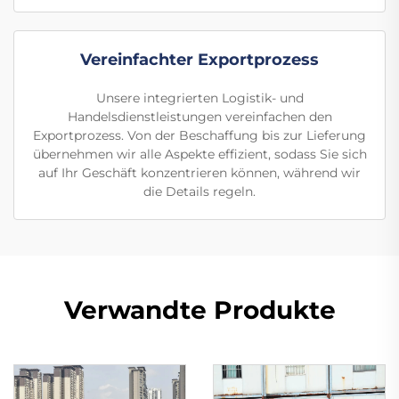
Vereinfachter Exportprozess
Unsere integrierten Logistik- und
Handelsdienstleistungen vereinfachen den
Exportprozess. Von der Beschaffung bis zur Lieferung
übernehmen wir alle Aspekte effizient, sodass Sie sich
auf Ihr Geschäft konzentrieren können, während wir
die Details regeln.
Verwandte Produkte