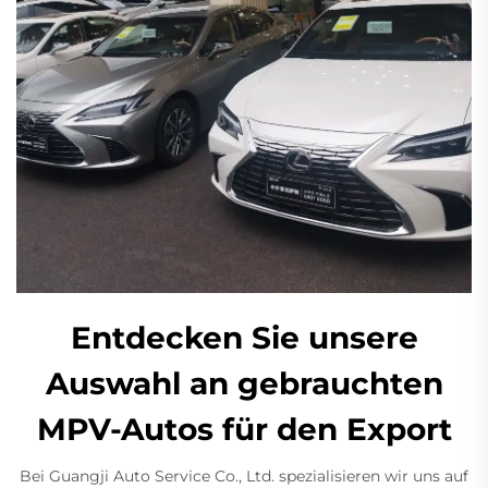
Entdecken Sie unsere
Auswahl an gebrauchten
MPV-Autos für den Export
Bei Guangji Auto Service Co., Ltd. spezialisieren wir uns auf