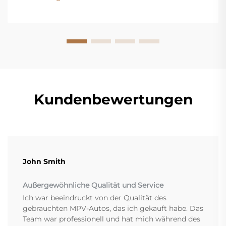
erkennen. Holen Sie sich jetzt unseren kostenlosen
Inspektionscheckliste.
Kundenbewertungen
John Smith
Außergewöhnliche Qualität und Service
Ich war beeindruckt von der Qualität des
gebrauchten MPV-Autos, das ich gekauft habe. Das
Team war professionell und hat mich während des