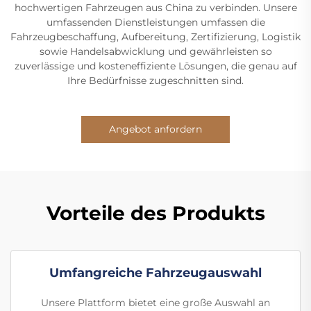
hochwertigen Fahrzeugen aus China zu verbinden. Unsere
umfassenden Dienstleistungen umfassen die
Fahrzeugbeschaffung, Aufbereitung, Zertifizierung, Logistik
sowie Handelsabwicklung und gewährleisten so
zuverlässige und kosteneffiziente Lösungen, die genau auf
Ihre Bedürfnisse zugeschnitten sind.
Angebot anfordern
Vorteile des Produkts
Umfangreiche Fahrzeugauswahl
Unsere Plattform bietet eine große Auswahl an