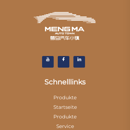
Schnelllinks
Produkte
Startseite
Produkte
Service