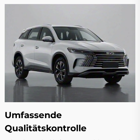
Umfassende
Qualitätskontrolle