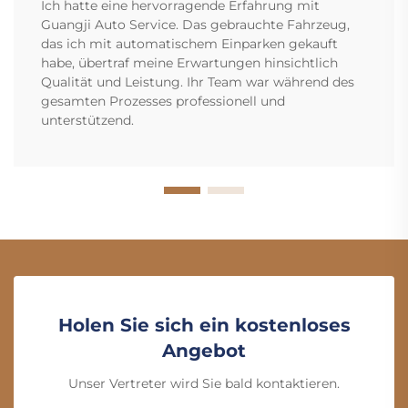
Ich hatte eine hervorragende Erfahrung mit
Guangji Auto Service. Das gebrauchte Fahrzeug,
das ich mit automatischem Einparken gekauft
habe, übertraf meine Erwartungen hinsichtlich
Qualität und Leistung. Ihr Team war während des
gesamten Prozesses professionell und
unterstützend.
Holen Sie sich ein kostenloses
Angebot
Unser Vertreter wird Sie bald kontaktieren.