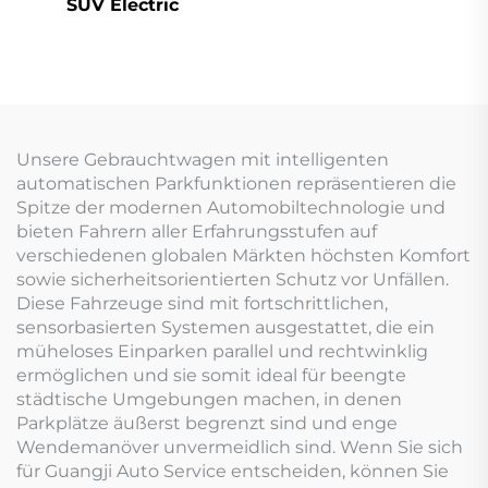
SUV Electric
Reichweite
Unsere Gebrauchtwagen mit intelligenten
automatischen Parkfunktionen repräsentieren die
Spitze der modernen Automobiltechnologie und
bieten Fahrern aller Erfahrungsstufen auf
verschiedenen globalen Märkten höchsten Komfort
sowie sicherheitsorientierten Schutz vor Unfällen.
Diese Fahrzeuge sind mit fortschrittlichen,
sensorbasierten Systemen ausgestattet, die ein
müheloses Einparken parallel und rechtwinklig
ermöglichen und sie somit ideal für beengte
städtische Umgebungen machen, in denen
Parkplätze äußerst begrenzt sind und enge
Wendemanöver unvermeidlich sind. Wenn Sie sich
für Guangji Auto Service entscheiden, können Sie