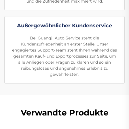
und die Zufriedenheit maximiert wird.
Außergewöhnlicher Kundenservice
Bei Guangji Auto Service steht die
Kundenzufriedenheit an erster Stelle. Unser
engagiertes Support-Team steht Ihnen während des
gesamten Kauf- und Exportprozesses zur Seite, um
alle Anliegen oder Fragen zu klären und so ein
reibungsloses und angenehmes Erlebnis zu
gewährleisten.
Verwandte Produkte