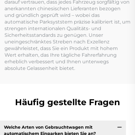
darauf vertrauen, dass jedes Fahrzeug sorgfältig von
anerkannten chinesischen Lieferanten bezogen
und gründlich geprüft wird – wobei das
automatische Parksyststem präzise kalibriert ist, um
strengen internationalen Qualitäts- und
Sicherheitsstandards zu genügen. Unser
uneingeschränktes Streben nach Exzellenz
gewährleistet, dass Sie ein Produkt mit hohem
Wert erhalten, das Ihre tägliche Fahrerfahrung
erheblich verbessert und Ihnen unterwegs
absolute Gelassenheit bietet.
Häufig gestellte Fragen
Welche Arten von Gebrauchtwagen mit
automatischem Einparken bieten Sie an?