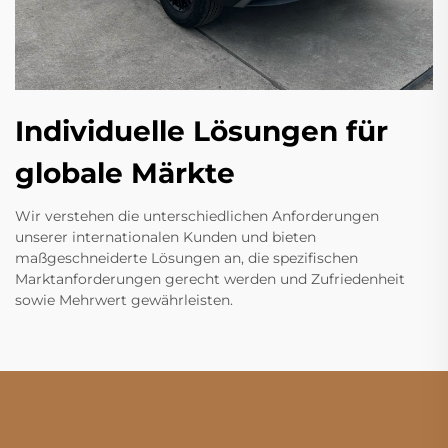
Individuelle Lösungen für
globale Märkte
Wir verstehen die unterschiedlichen Anforderungen
unserer internationalen Kunden und bieten
maßgeschneiderte Lösungen an, die spezifischen
Marktanforderungen gerecht werden und Zufriedenheit
sowie Mehrwert gewährleisten.