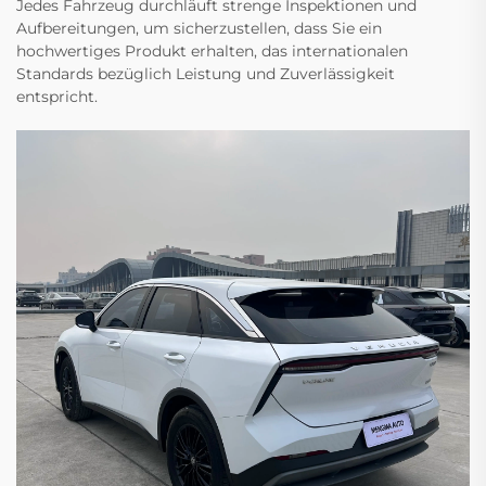
Jedes Fahrzeug durchläuft strenge Inspektionen und
Aufbereitungen, um sicherzustellen, dass Sie ein
hochwertiges Produkt erhalten, das internationalen
Standards bezüglich Leistung und Zuverlässigkeit
entspricht.