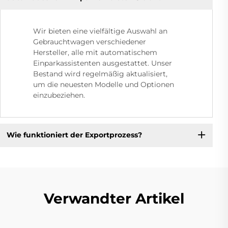
Wir bieten eine vielfältige Auswahl an
Gebrauchtwagen verschiedener
Hersteller, alle mit automatischem
Einparkassistenten ausgestattet. Unser
Bestand wird regelmäßig aktualisiert,
um die neuesten Modelle und Optionen
einzubeziehen.
Wie funktioniert der Exportprozess?
Verwandter Artikel