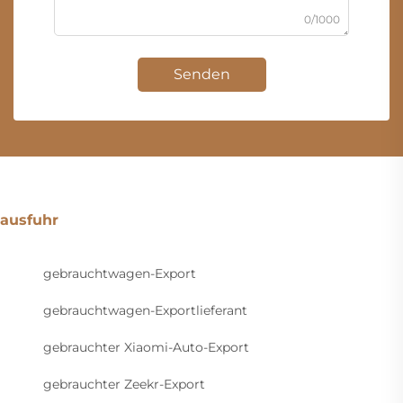
0/1000
Senden
ausfuhr
gebrauchtwagen-Export
gebrauchtwagen-Exportlieferant
gebrauchter Xiaomi-Auto-Export
gebrauchter Zeekr-Export