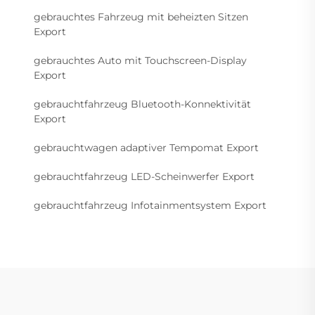
gebrauchtes Fahrzeug mit beheizten Sitzen
Export
gebrauchtes Auto mit Touchscreen-Display
Export
gebrauchtfahrzeug Bluetooth-Konnektivität
Export
gebrauchtwagen adaptiver Tempomat Export
gebrauchtfahrzeug LED-Scheinwerfer Export
gebrauchtfahrzeug Infotainmentsystem Export