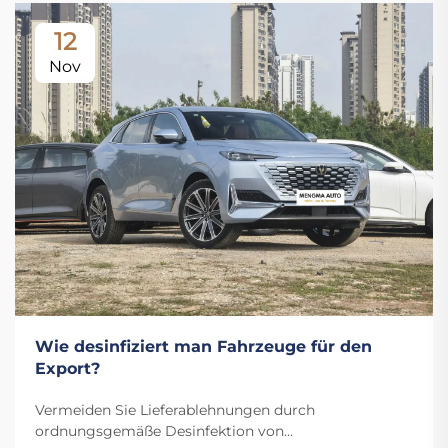
12
Nov
Wie desinfiziert man Fahrzeuge für den
Export?
Vermeiden Sie Lieferablehnungen durch
ordnungsgemäße Desinfektion von