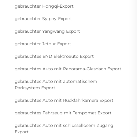
gebrauchter Hongqi-Export
gebrauchter Sylphy-Export
gebrauchter Yangwang Export
gebrauchter Jetour Export
gebrauchtes BYD Elektroauto Export
gebrauchtes Auto mit Panorama-Glasdach Export
gebrauchtes Auto mit automatischem
Parksystem Export
gebrauchtes Auto mit Rückfahrkamera Export
gebrauchtes Fahrzeug mit Tempomat Export
gebrauchtes Auto mit schlüssellosem Zugang
Export