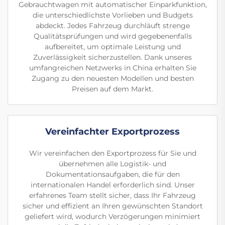
Gebrauchtwagen mit automatischer Einparkfunktion,
die unterschiedlichste Vorlieben und Budgets
abdeckt. Jedes Fahrzeug durchläuft strenge
Qualitätsprüfungen und wird gegebenenfalls
aufbereitet, um optimale Leistung und
Zuverlässigkeit sicherzustellen. Dank unseres
umfangreichen Netzwerks in China erhalten Sie
Zugang zu den neuesten Modellen und besten
Preisen auf dem Markt.
Vereinfachter Exportprozess
Wir vereinfachen den Exportprozess für Sie und
übernehmen alle Logistik- und
Dokumentationsaufgaben, die für den
internationalen Handel erforderlich sind. Unser
erfahrenes Team stellt sicher, dass Ihr Fahrzeug
sicher und effizient an Ihren gewünschten Standort
geliefert wird, wodurch Verzögerungen minimiert