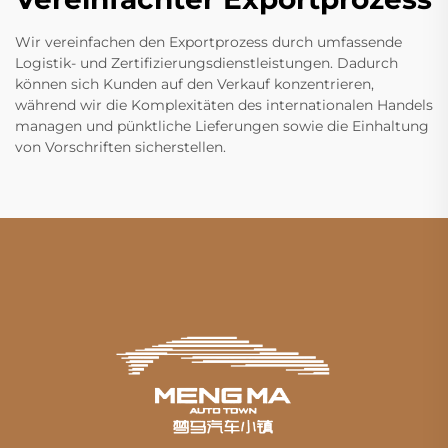
Wir vereinfachen den Exportprozess durch umfassende
Logistik- und Zertifizierungsdienstleistungen. Dadurch
können sich Kunden auf den Verkauf konzentrieren,
während wir die Komplexitäten des internationalen Handels
managen und pünktliche Lieferungen sowie die Einhaltung
von Vorschriften sicherstellen.