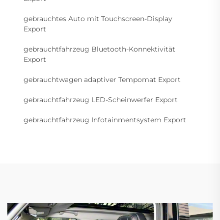
gebrauchtes Auto mit Touchscreen-Display
Export
gebrauchtfahrzeug Bluetooth-Konnektivität
Export
gebrauchtwagen adaptiver Tempomat Export
gebrauchtfahrzeug LED-Scheinwerfer Export
gebrauchtfahrzeug Infotainmentsystem Export