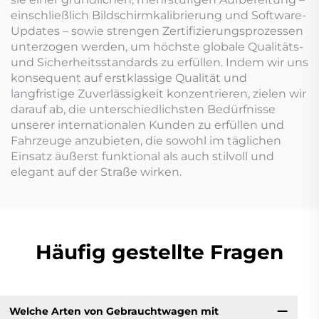
einschließlich Bildschirmkalibrierung und Software-
Updates – sowie strengen Zertifizierungsprozessen
unterzogen werden, um höchste globale Qualitäts-
und Sicherheitsstandards zu erfüllen. Indem wir uns
konsequent auf erstklassige Qualität und
langfristige Zuverlässigkeit konzentrieren, zielen wir
darauf ab, die unterschiedlichsten Bedürfnisse
unserer internationalen Kunden zu erfüllen und
Fahrzeuge anzubieten, die sowohl im täglichen
Einsatz äußerst funktional als auch stilvoll und
elegant auf der Straße wirken.
Häufig gestellte Fragen
Welche Arten von Gebrauchtwagen mit