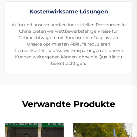
Kostenwirksame Lösungen
Aufgrund unserer starken industriellen Ressourcen in
China bieten wir wettbewerbsfähige Preise für
Gebrauchtwagen mit Touchscreen-Displays an.
Unsere optimierten Abläufe reduzieren
Gemeinkosten, sodass wir Einsparungen an unsere
Kunden weitergeben können, ohne die Qualität zu
beeinträchtigen.
Verwandte Produkte