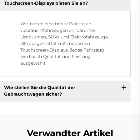
Touchscreen-Displays bieten Sie an?
Wir bieten eine breite Palette an
Gebrauchtfahrzeugen an, darunter
Limousinen, SUVs und Elektrofahrzeuge,
alle ausgestattet mit modernen
Touchscreen-Displays. Jedes Fahrzeug
wird nach Qualität und Leistung
ausgewählt.
Wie stellen Sie die Qualität der
Gebrauchtwagen sicher?
Verwandter Artikel