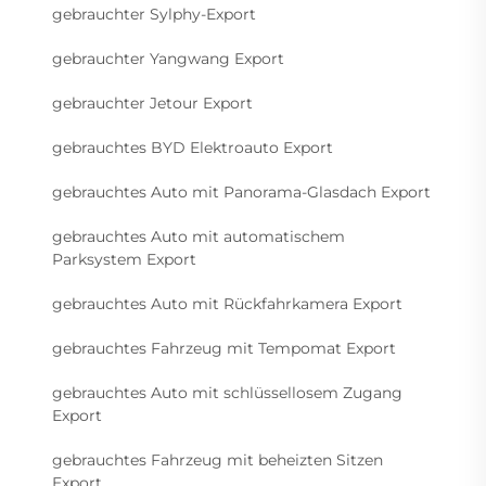
gebrauchter Sylphy-Export
gebrauchter Yangwang Export
gebrauchter Jetour Export
gebrauchtes BYD Elektroauto Export
gebrauchtes Auto mit Panorama-Glasdach Export
gebrauchtes Auto mit automatischem
Parksystem Export
gebrauchtes Auto mit Rückfahrkamera Export
gebrauchtes Fahrzeug mit Tempomat Export
gebrauchtes Auto mit schlüssellosem Zugang
Export
gebrauchtes Fahrzeug mit beheizten Sitzen
Export