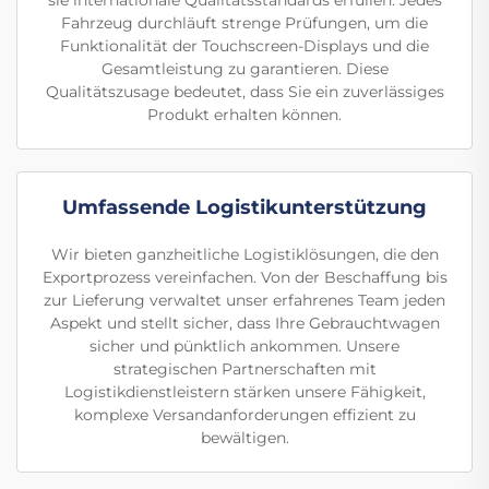
Fahrzeug durchläuft strenge Prüfungen, um die
Funktionalität der Touchscreen-Displays und die
Gesamtleistung zu garantieren. Diese
Qualitätszusage bedeutet, dass Sie ein zuverlässiges
Produkt erhalten können.
Umfassende Logistikunterstützung
Wir bieten ganzheitliche Logistiklösungen, die den
Exportprozess vereinfachen. Von der Beschaffung bis
zur Lieferung verwaltet unser erfahrenes Team jeden
Aspekt und stellt sicher, dass Ihre Gebrauchtwagen
sicher und pünktlich ankommen. Unsere
strategischen Partnerschaften mit
Logistikdienstleistern stärken unsere Fähigkeit,
komplexe Versandanforderungen effizient zu
bewältigen.