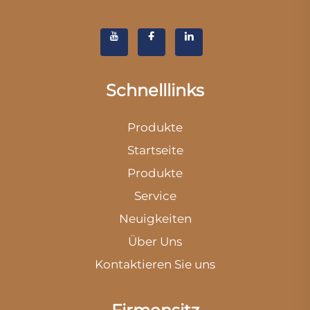
Schnelllinks
Produkte
Startseite
Produkte
Service
Neuigkeiten
Über Uns
Kontaktieren Sie uns