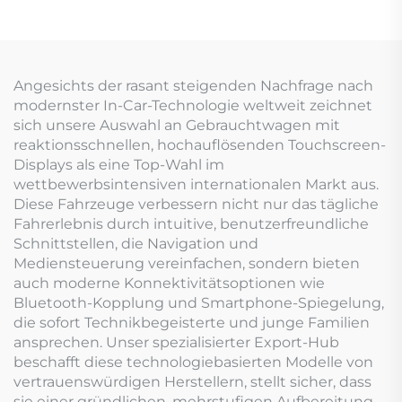
Angesichts der rasant steigenden Nachfrage nach
modernster In-Car-Technologie weltweit zeichnet
sich unsere Auswahl an Gebrauchtwagen mit
reaktionsschnellen, hochauflösenden Touchscreen-
Displays als eine Top-Wahl im
wettbewerbsintensiven internationalen Markt aus.
Diese Fahrzeuge verbessern nicht nur das tägliche
Fahrerlebnis durch intuitive, benutzerfreundliche
Schnittstellen, die Navigation und
Mediensteuerung vereinfachen, sondern bieten
auch moderne Konnektivitätsoptionen wie
Bluetooth-Kopplung und Smartphone-Spiegelung,
die sofort Technikbegeisterte und junge Familien
ansprechen. Unser spezialisierter Export-Hub
beschafft diese technologiebasierten Modelle von
vertrauenswürdigen Herstellern, stellt sicher, dass
sie einer gründlichen, mehrstufigen Aufbereitung –