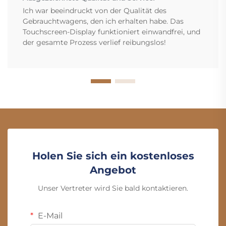
Ich war beeindruckt von der Qualität des
Gebrauchtwagens, den ich erhalten habe. Das
Touchscreen-Display funktioniert einwandfrei, und
der gesamte Prozess verlief reibungslos!
Holen Sie sich ein kostenloses
Angebot
Unser Vertreter wird Sie bald kontaktieren.
E-Mail