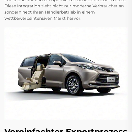
Diese Integration zieht nicht nur moderne Verbraucher an,
sondern hebt Ihren Händlerbetrieb in einem
wettbewerbsintensiven Markt hervor.
Vereinfachter Exportprozess