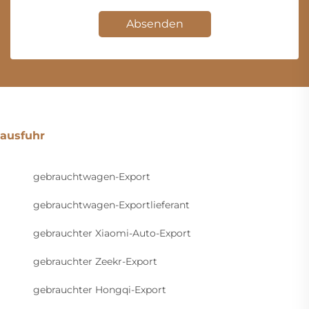
Absenden
ausfuhr
gebrauchtwagen-Export
gebrauchtwagen-Exportlieferant
gebrauchter Xiaomi-Auto-Export
gebrauchter Zeekr-Export
gebrauchter Hongqi-Export