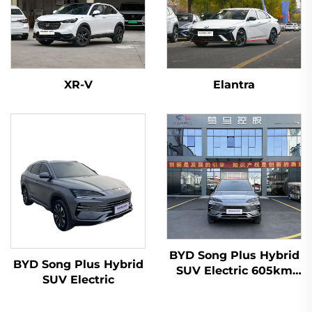
XR-V
Elantra
BYD Song Plus Hybrid
BYD Song Plus Hybrid
SUV Electric 605km
SUV Electric
Reichweite