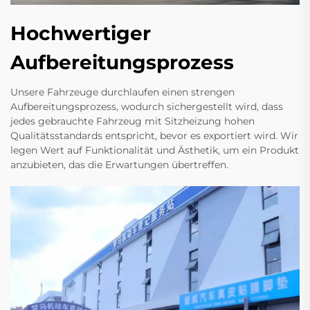
Hochwertiger
Aufbereitungsprozess
Unsere Fahrzeuge durchlaufen einen strengen
Aufbereitungsprozess, wodurch sichergestellt wird, dass
jedes gebrauchte Fahrzeug mit Sitzheizung hohen
Qualitätsstandards entspricht, bevor es exportiert wird. Wir
legen Wert auf Funktionalität und Ästhetik, um ein Produkt
anzubieten, das die Erwartungen übertreffen.