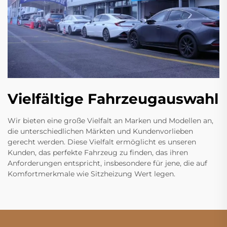
Vielfältige Fahrzeugauswahl
Wir bieten eine große Vielfalt an Marken und Modellen an,
die unterschiedlichen Märkten und Kundenvorlieben
gerecht werden. Diese Vielfalt ermöglicht es unseren
Kunden, das perfekte Fahrzeug zu finden, das ihren
Anforderungen entspricht, insbesondere für jene, die auf
Komfortmerkmale wie Sitzheizung Wert legen.