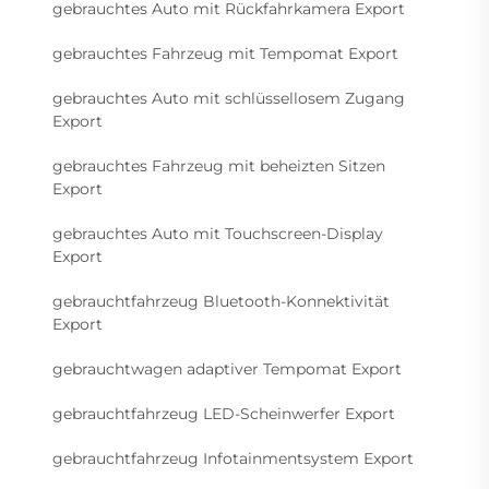
gebrauchtes Auto mit Rückfahrkamera Export
gebrauchtes Fahrzeug mit Tempomat Export
gebrauchtes Auto mit schlüssellosem Zugang
Export
gebrauchtes Fahrzeug mit beheizten Sitzen
Export
gebrauchtes Auto mit Touchscreen-Display
Export
gebrauchtfahrzeug Bluetooth-Konnektivität
Export
gebrauchtwagen adaptiver Tempomat Export
gebrauchtfahrzeug LED-Scheinwerfer Export
gebrauchtfahrzeug Infotainmentsystem Export