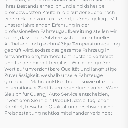
Ihres Bestands erheblich und sind daher bei
preisbewussten Käufern, die auf der Suche nach
einem Hauch von Luxus sind, äußerst gefragt. Mit
unserer jahrelangen Erfahrung in der
professionellen Fahrzeugaufbereitung stellen wir
sicher, dass jedes Sitzheizsystem auf schnelles
Aufheizen und gleichmäßige Temperaturregelung
geprüft wird, sodass das gesamte Fahrzeug in
einwandfreiem, fahrbereitem Zustand verbleibt
und für den Export bereit ist. Wir legen großen
Wert auf unverzichtbare Qualität und langfristige
Zuverlässigkeit, weshalb unsere Fahrzeuge
gründliche Mehrpunktkontrollen sowie offizielle
internationale Zertifizierungen durchlaufen. Wenn
Sie sich für Guangji Auto Service entscheiden,
investieren Sie in ein Produkt, das alltäglichen
Komfort, bewährte Qualität und erschwingliche
Preisgestaltung nahtlos miteinander verbindet.