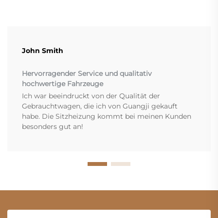
John Smith
Hervorragender Service und qualitativ
hochwertige Fahrzeuge
Ich war beeindruckt von der Qualität der
Gebrauchtwagen, die ich von Guangji gekauft
habe. Die Sitzheizung kommt bei meinen Kunden
besonders gut an!