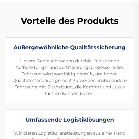
Vorteile des Produkts
Außergewöhnliche Qualitätssicherung
Unsere Gebrauchtwagen durchlaufen strenge
Aufbereitungs- und Zertifizierungsprozesse. Jedes
Fahrzeug wird sorgfältig geprüft, um hohen
Qualitätsstandards gerecht zu werden, insbesondere
Fahrzeuge mit Sitzheizung, die Komfort und Luxus
für Ihre Kunden bieten.
Umfassende Logistiklösungen
Wir bieten Logistikdienstleistungen aus einer Hand