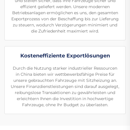
und stellen sicher, dass Ihre Fahrzeuge sicher und
effizient geliefert werden. Unsere modernen
Betriebsanlagen ermöglichen es uns, den gesamten
Exportprozess von der Beschaffung bis zur Lieferung
zu steuern, wodurch Verzögerungen minimiert und
die Zufriedenheit maximiert wird.
Kosteneffiziente Exportlösungen
Durch die Nutzung starker industrieller Ressourcen
in China bieten wir wettbewerbsfähige Preise für
unsere gebrauchten Fahrzeuge mit Sitzheizung an.
Unsere Finanzdienstleistungen sind darauf ausgelegt,
reibungslose Transaktionen zu gewährleisten und
erleichtern Ihnen die Investition in hochwertige
Fahrzeuge, ohne Ihr Budget zu überlasten.