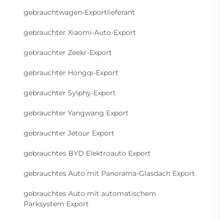
gebrauchtwagen-Exportlieferant
gebrauchter Xiaomi-Auto-Export
gebrauchter Zeekr-Export
gebrauchter Hongqi-Export
gebrauchter Sylphy-Export
gebrauchter Yangwang Export
gebrauchter Jetour Export
gebrauchtes BYD Elektroauto Export
gebrauchtes Auto mit Panorama-Glasdach Export
gebrauchtes Auto mit automatischem
Parksystem Export