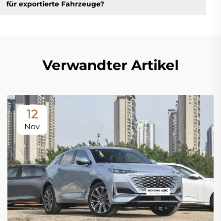
für exportierte Fahrzeuge?
Verwandter Artikel
12
Nov