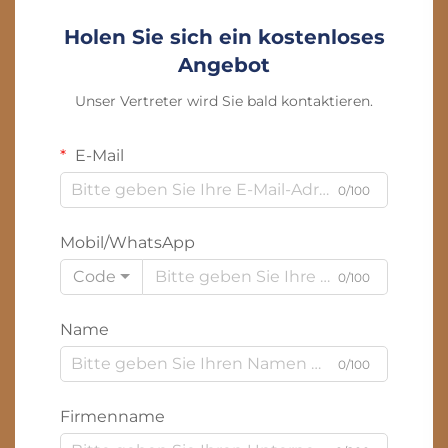
Holen Sie sich ein kostenloses
Angebot
Unser Vertreter wird Sie bald kontaktieren.
E-Mail
0/100
Mobil/WhatsApp
Code
0/100
Name
0/100
Firmenname