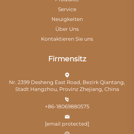
Service
Neuigkeiten
Über Uns
Kontaktieren Sie uns
Firmensitz
Nr. 2399 Desheng East Road, Bezirk Qiantang,
Stadt Hangzhou, Provinz Zhejiang, China
+86-18069880575
[email protected]