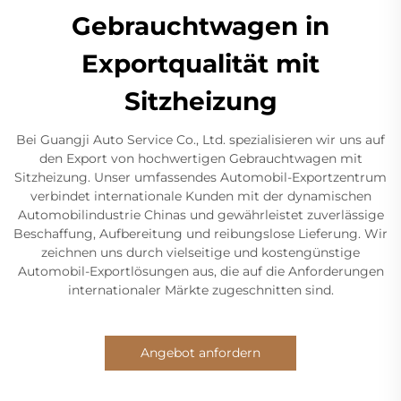
Gebrauchtwagen in
Exportqualität mit
Sitzheizung
Bei Guangji Auto Service Co., Ltd. spezialisieren wir uns auf
den Export von hochwertigen Gebrauchtwagen mit
Sitzheizung. Unser umfassendes Automobil-Exportzentrum
verbindet internationale Kunden mit der dynamischen
Automobilindustrie Chinas und gewährleistet zuverlässige
Beschaffung, Aufbereitung und reibungslose Lieferung. Wir
zeichnen uns durch vielseitige und kostengünstige
Automobil-Exportlösungen aus, die auf die Anforderungen
internationaler Märkte zugeschnitten sind.
Angebot anfordern