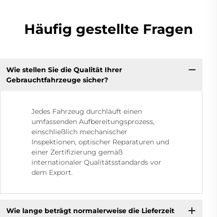
Häufig gestellte Fragen
Wie stellen Sie die Qualität Ihrer
Gebrauchtfahrzeuge sicher?
Jedes Fahrzeug durchläuft einen
umfassenden Aufbereitungsprozess,
einschließlich mechanischer
Inspektionen, optischer Reparaturen und
einer Zertifizierung gemäß
internationaler Qualitätsstandards vor
dem Export.
Wie lange beträgt normalerweise die Lieferzeit