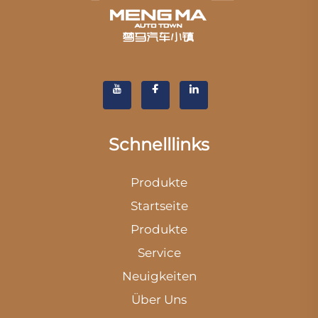
Schnelllinks
Produkte
Startseite
Produkte
Service
Neuigkeiten
Über Uns