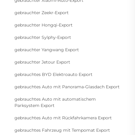
gebrauchter Xiaomi-Auto-Export
gebrauchter Zeekr-Export
gebrauchter Hongqi-Export
gebrauchter Sylphy-Export
gebrauchter Yangwang Export
gebrauchter Jetour Export
gebrauchtes BYD Elektroauto Export
gebrauchtes Auto mit Panorama-Glasdach Export
gebrauchtes Auto mit automatischem
Parksystem Export
gebrauchtes Auto mit Rückfahrkamera Export
gebrauchtes Fahrzeug mit Tempomat Export