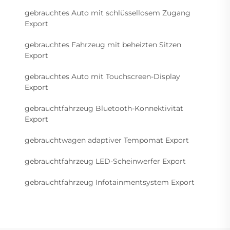
gebrauchtes Auto mit schlüssellosem Zugang
Export
gebrauchtes Fahrzeug mit beheizten Sitzen
Export
gebrauchtes Auto mit Touchscreen-Display
Export
gebrauchtfahrzeug Bluetooth-Konnektivität
Export
gebrauchtwagen adaptiver Tempomat Export
gebrauchtfahrzeug LED-Scheinwerfer Export
gebrauchtfahrzeug Infotainmentsystem Export