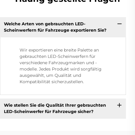
Welche Arten von gebrauchten LED-
Scheinwerfern für Fahrzeuge exportieren Sie?
Wir exportieren eine breite Palette an
gebrauchten LED-Scheinwerfern für
verschiedene Fahrzeugmarken und -
modelle. Jedes Produkt wird sorgfältig
ausgewählt, um Qualität und
Kompatibilität sicherzustellen.
Wie stellen Sie die Qualität Ihrer gebrauchten
LED-Scheinwerfer für Fahrzeuge sicher?