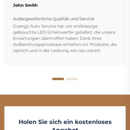
John Smith
Außergewöhnliche Qualität und Service
Guangji Auto Service hat uns erstklassige
gebrauchte LED-Scheinwerfer geliefert, die unsere
Erwartungen übertroffen haben. Dank ihres
Aufbereitungsprozesses erhielten wir Produkte, die
optisch und in der Leistung wie neu waren!
Holen Sie sich ein kostenloses