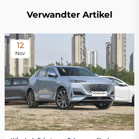
Verwandter Artikel
12
Nov