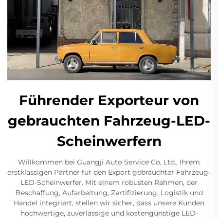
Führender Exporteur von
gebrauchten Fahrzeug-LED-
Scheinwerfern
Willkommen bei Guangji Auto Service Co, Ltd., Ihrem
erstklassigen Partner für den Export gebrauchter Fahrzeug-
LED-Scheinwerfer. Mit einem robusten Rahmen, der
Beschaffung, Aufarbeitung, Zertifizierung, Logistik und
Handel integriert, stellen wir sicher, dass unsere Kunden
hochwertige, zuverlässige und kostengünstige LED-