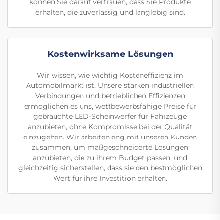
können Sie darauf vertrauen, dass Sie Produkte
erhalten, die zuverlässig und langlebig sind.
Kostenwirksame Lösungen
Wir wissen, wie wichtig Kosteneffizienz im
Automobilmarkt ist. Unsere starken industriellen
Verbindungen und betrieblichen Effizienzen
ermöglichen es uns, wettbewerbsfähige Preise für
gebrauchte LED-Scheinwerfer für Fahrzeuge
anzubieten, ohne Kompromisse bei der Qualität
einzugehen. Wir arbeiten eng mit unseren Kunden
zusammen, um maßgeschneiderte Lösungen
anzubieten, die zu ihrem Budget passen, und
gleichzeitig sicherstellen, dass sie den bestmöglichen
Wert für ihre Investition erhalten.