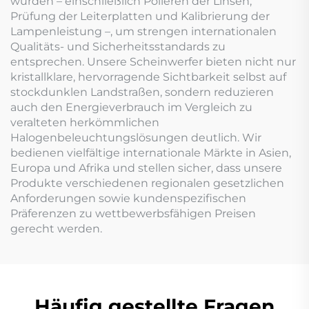
wurden – einschließlich Polieren der Linsen,
Prüfung der Leiterplatten und Kalibrierung der
Lampenleistung –, um strengen internationalen
Qualitäts- und Sicherheitsstandards zu
entsprechen. Unsere Scheinwerfer bieten nicht nur
kristallklare, hervorragende Sichtbarkeit selbst auf
stockdunklen Landstraßen, sondern reduzieren
auch den Energieverbrauch im Vergleich zu
veralteten herkömmlichen
Halogenbeleuchtungslösungen deutlich. Wir
bedienen vielfältige internationale Märkte in Asien,
Europa und Afrika und stellen sicher, dass unsere
Produkte verschiedenen regionalen gesetzlichen
Anforderungen sowie kundenspezifischen
Präferenzen zu wettbewerbsfähigen Preisen
gerecht werden.
Häufig gestellte Fragen