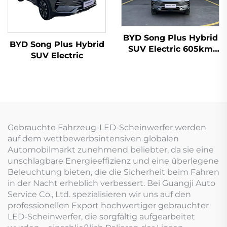
BYD Song Plus Hybrid
BYD Song Plus Hybrid
SUV Electric 605km
SUV Electric
Reichweite
Gebrauchte Fahrzeug-LED-Scheinwerfer werden
auf dem wettbewerbsintensiven globalen
Automobilmarkt zunehmend beliebter, da sie eine
unschlagbare Energieeffizienz und eine überlegene
Beleuchtung bieten, die die Sicherheit beim Fahren
in der Nacht erheblich verbessert. Bei Guangji Auto
Service Co., Ltd. spezialisieren wir uns auf den
professionellen Export hochwertiger gebrauchter
LED-Scheinwerfer, die sorgfältig aufgearbeitet