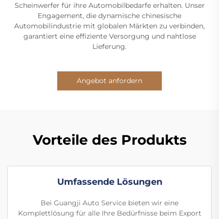
Scheinwerfer für ihre Automobilbedarfe erhalten. Unser
Engagement, die dynamische chinesische
Automobilindustrie mit globalen Märkten zu verbinden,
garantiert eine effiziente Versorgung und nahtlose
Lieferung.
Angebot anfordern
Vorteile des Produkts
Umfassende Lösungen
Bei Guangji Auto Service bieten wir eine
Komplettlösung für alle Ihre Bedürfnisse beim Export