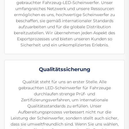
gebrauchter Fahrzeug-LED-Scheinwerfer. Unser
umfangreiches Netzwerk und unsere Ressourcen
ermöglichen es uns, hochwertige Scheinwerfer zu
beschaffen, sie gemäß internationaler Standards
aufzuarbeiten und für die globale Distribution
bereitzustellen. Wir übernehmen jeden Aspekt des
Exportprozesses und bieten unseren Kunden so
Sicherheit und ein unkompliziertes Erlebnis.
Qualitätssicherung
Qualität steht für uns an erster Stelle. Alle
gebrauchten LED-Scheinwerfer für Fahrzeuge
durchlaufen strenge Prüf- und
Zertifizierungsverfahren, um internationale
Qualitätsstandards zu erfüllen. Unser
Aufbereitungsprozess verbessert nicht nur die
Leistung der Scheinwerfer, sondern stellt auch sicher,
dass sie umweltfreundlich sind. Wenn Sie uns wählen,