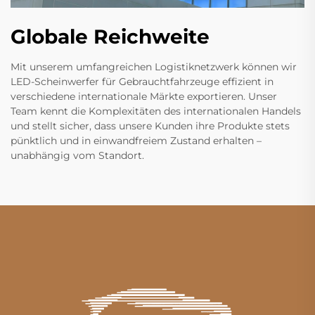
Globale Reichweite
Mit unserem umfangreichen Logistiknetzwerk können wir
LED-Scheinwerfer für Gebrauchtfahrzeuge effizient in
verschiedene internationale Märkte exportieren. Unser
Team kennt die Komplexitäten des internationalen Handels
und stellt sicher, dass unsere Kunden ihre Produkte stets
pünktlich und in einwandfreiem Zustand erhalten –
unabhängig vom Standort.