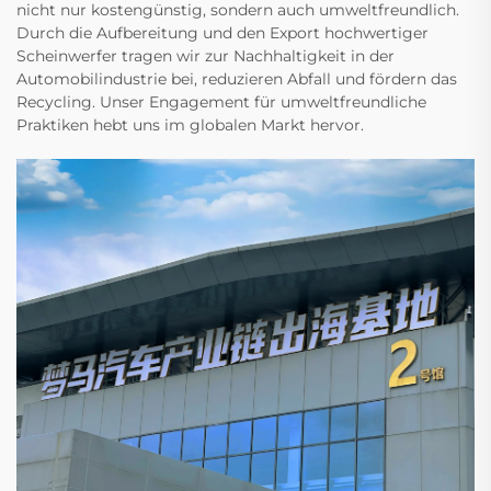
nicht nur kostengünstig, sondern auch umweltfreundlich.
Durch die Aufbereitung und den Export hochwertiger
Scheinwerfer tragen wir zur Nachhaltigkeit in der
Automobilindustrie bei, reduzieren Abfall und fördern das
Recycling. Unser Engagement für umweltfreundliche
Praktiken hebt uns im globalen Markt hervor.