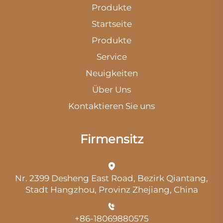
Produkte
Startseite
Produkte
Service
Neuigkeiten
Über Uns
Kontaktieren Sie uns
Firmensitz
Nr. 2399 Desheng East Road, Bezirk Qiantang,
Stadt Hangzhou, Provinz Zhejiang, China
+86-18069880575