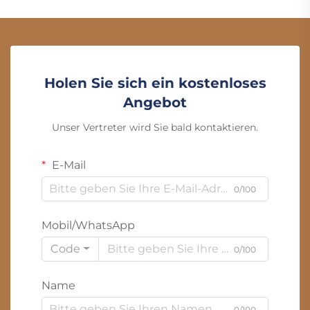
Holen Sie sich ein kostenloses
Angebot
Unser Vertreter wird Sie bald kontaktieren.
E-Mail
0/100
Mobil/WhatsApp
Code
0/100
Name
0/100