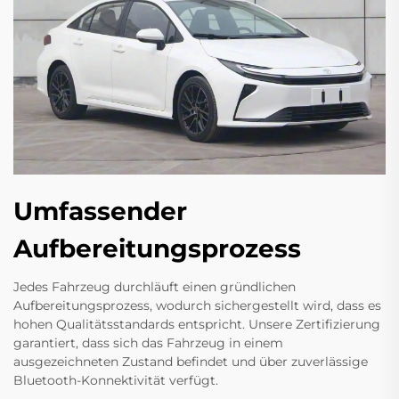
Umfassender
Aufbereitungsprozess
Jedes Fahrzeug durchläuft einen gründlichen
Aufbereitungsprozess, wodurch sichergestellt wird, dass es
hohen Qualitätsstandards entspricht. Unsere Zertifizierung
garantiert, dass sich das Fahrzeug in einem
ausgezeichneten Zustand befindet und über zuverlässige
Bluetooth-Konnektivität verfügt.