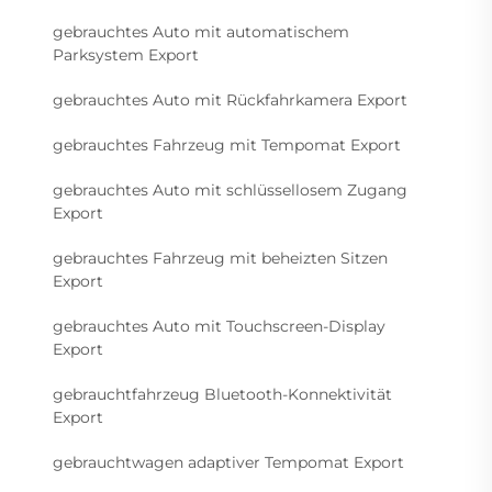
gebrauchtes Auto mit automatischem
Parksystem Export
gebrauchtes Auto mit Rückfahrkamera Export
gebrauchtes Fahrzeug mit Tempomat Export
gebrauchtes Auto mit schlüssellosem Zugang
Export
gebrauchtes Fahrzeug mit beheizten Sitzen
Export
gebrauchtes Auto mit Touchscreen-Display
Export
gebrauchtfahrzeug Bluetooth-Konnektivität
Export
gebrauchtwagen adaptiver Tempomat Export