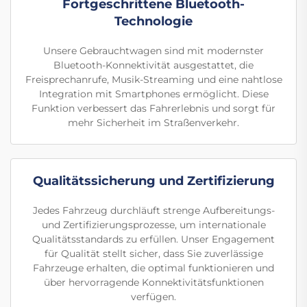
Fortgeschrittene Bluetooth-
Technologie
Unsere Gebrauchtwagen sind mit modernster
Bluetooth-Konnektivität ausgestattet, die
Freisprechanrufe, Musik-Streaming und eine nahtlose
Integration mit Smartphones ermöglicht. Diese
Funktion verbessert das Fahrerlebnis und sorgt für
mehr Sicherheit im Straßenverkehr.
Qualitätssicherung und Zertifizierung
Jedes Fahrzeug durchläuft strenge Aufbereitungs-
und Zertifizierungsprozesse, um internationale
Qualitätsstandards zu erfüllen. Unser Engagement
für Qualität stellt sicher, dass Sie zuverlässige
Fahrzeuge erhalten, die optimal funktionieren und
über hervorragende Konnektivitätsfunktionen
verfügen.