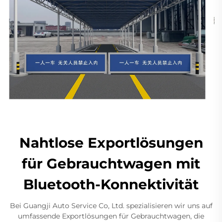
Nahtlose Exportlösungen
für Gebrauchtwagen mit
Bluetooth-Konnektivität
Bei Guangji Auto Service Co, Ltd. spezialisieren wir uns auf
umfassende Exportlösungen für Gebrauchtwagen, die