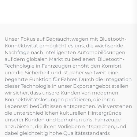
Unser Fokus auf Gebrauchtwagen mit Bluetooth-
Konnektivität ermöglicht es uns, die wachsende
Nachfrage nach intelligenten Automobilösungen
auf dem globalen Markt zu bedienen. Bluetooth-
Technologie in Fahrzeugen erhöht den Komfort
und die Sicherheit und ist daher weltweit eine
begehrte Funktion für Fahrer. Durch die Integration
dieser Technologie in unser Exportangebot stellen
wir sicher, dass unsere Kunden von modernen
Konnektivitätslösungen profitieren, die ihren
Lebensstilbedürfnissen entsprechen. Wir verstehen
die unterschiedlichen kulturellen Hintergründe
unserer Kunden und bemühen uns, Fahrzeuge
anzubieten, die ihren Vorlieben entsprechen, und
dabei gleichzeitig hohe Qualitätsstandards