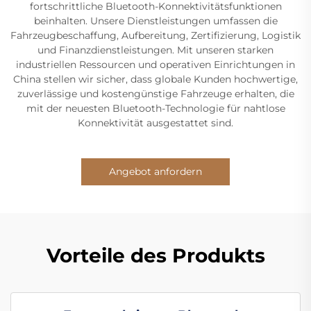
fortschrittliche Bluetooth-Konnektivitätsfunktionen
beinhalten. Unsere Dienstleistungen umfassen die
Fahrzeugbeschaffung, Aufbereitung, Zertifizierung, Logistik
und Finanzdienstleistungen. Mit unseren starken
industriellen Ressourcen und operativen Einrichtungen in
China stellen wir sicher, dass globale Kunden hochwertige,
zuverlässige und kostengünstige Fahrzeuge erhalten, die
mit der neuesten Bluetooth-Technologie für nahtlose
Konnektivität ausgestattet sind.
Angebot anfordern
Vorteile des Produkts