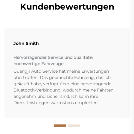
Kundenbewertungen
John Smith
Hervorragender Service und qualitativ
hochwertige Fahrzeuge
Guangji Auto Service hat meine Erwartungen
übertroffen! Das gebrauchte Fahrzeug, das ich
gekauft habe, verfügt über eine hervorragende
Bluetooth-Verbindung, wodurch meine Fahrten
angenehm und sicher sind. Ich kann ihre
Dienstleistungen wärmstens empfehlen!