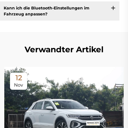
Kann ich die Bluetooth-Einstellungen im
Fahrzeug anpassen?
Verwandter Artikel
12
Nov