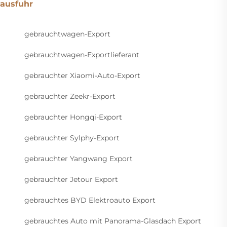
ausfuhr
gebrauchtwagen-Export
gebrauchtwagen-Exportlieferant
gebrauchter Xiaomi-Auto-Export
gebrauchter Zeekr-Export
gebrauchter Hongqi-Export
gebrauchter Sylphy-Export
gebrauchter Yangwang Export
gebrauchter Jetour Export
gebrauchtes BYD Elektroauto Export
gebrauchtes Auto mit Panorama-Glasdach Export