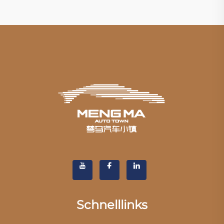
Schnelllinks