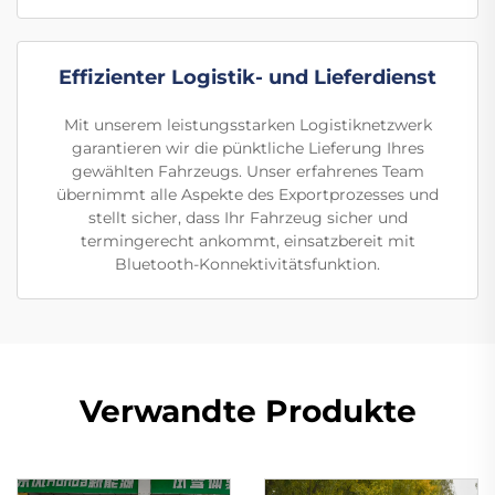
Effizienter Logistik- und Lieferdienst
Mit unserem leistungsstarken Logistiknetzwerk
garantieren wir die pünktliche Lieferung Ihres
gewählten Fahrzeugs. Unser erfahrenes Team
übernimmt alle Aspekte des Exportprozesses und
stellt sicher, dass Ihr Fahrzeug sicher und
termingerecht ankommt, einsatzbereit mit
Bluetooth-Konnektivitätsfunktion.
Verwandte Produkte