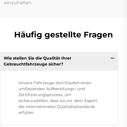
einzuhalten.
Häufig gestellte Fragen
Wie stellen Sie die Qualität Ihrer
Gebrauchtfahrzeuge sicher?
Unsere Fahrzeuge durchlaufen einen
umfassenden Aufbereitungs- und
Zertifizierungsprozess, um
sicherzustellen, dass sie vor dem Export
die internationalen Qualitätsstandards
erfüllen.