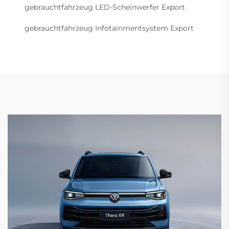
gebrauchtfahrzeug LED-Scheinwerfer Export
gebrauchtfahrzeug Infotainmentsystem Export