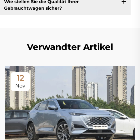
Wie stellen Sie die Qualität Ihrer
Gebrauchtwagen sicher?
Verwandter Artikel
12
Nov