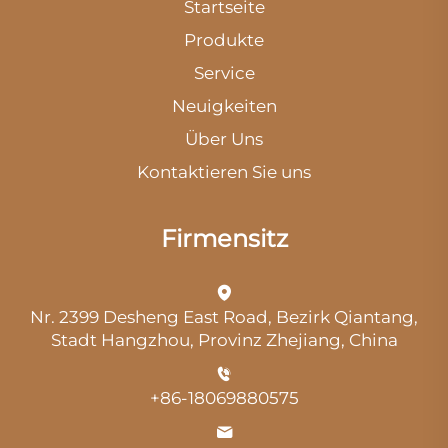
Startseite
Produkte
Service
Neuigkeiten
Über Uns
Kontaktieren Sie uns
Firmensitz
Nr. 2399 Desheng East Road, Bezirk Qiantang,
Stadt Hangzhou, Provinz Zhejiang, China
+86-18069880575