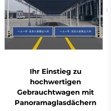
Ihr Einstieg zu
hochwertigen
Gebrauchtwagen mit
Panoramaglasdächern