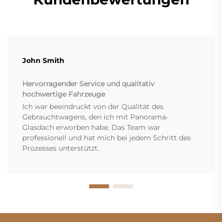
John Smith
Hervorragender Service und qualitativ
hochwertige Fahrzeuge
Ich war beeindruckt von der Qualität des
Gebrauchtwagens, den ich mit Panorama-
Glasdach erworben habe. Das Team war
professionell und hat mich bei jedem Schritt des
Prozesses unterstützt.