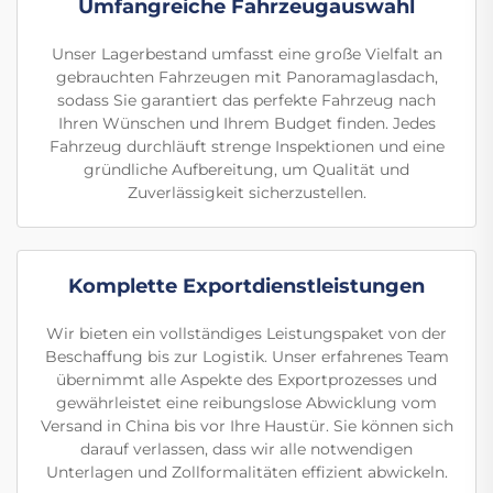
Umfangreiche Fahrzeugauswahl
Unser Lagerbestand umfasst eine große Vielfalt an
gebrauchten Fahrzeugen mit Panoramaglasdach,
sodass Sie garantiert das perfekte Fahrzeug nach
Ihren Wünschen und Ihrem Budget finden. Jedes
Fahrzeug durchläuft strenge Inspektionen und eine
gründliche Aufbereitung, um Qualität und
Zuverlässigkeit sicherzustellen.
Komplette Exportdienstleistungen
Wir bieten ein vollständiges Leistungspaket von der
Beschaffung bis zur Logistik. Unser erfahrenes Team
übernimmt alle Aspekte des Exportprozesses und
gewährleistet eine reibungslose Abwicklung vom
Versand in China bis vor Ihre Haustür. Sie können sich
darauf verlassen, dass wir alle notwendigen
Unterlagen und Zollformalitäten effizient abwickeln.