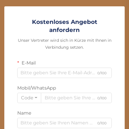
Kostenloses Angebot
anfordern
Unser Vertreter wird sich in Kürze mit Ihnen in
Verbindung setzen.
E-Mail
0/100
Mobil/WhatsApp
Code
0/100
Name
0/100