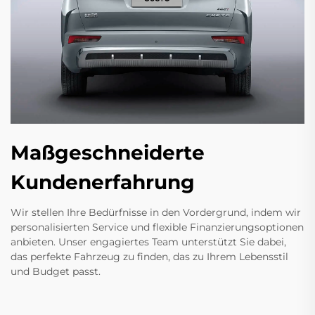
Maßgeschneiderte
Kundenerfahrung
Wir stellen Ihre Bedürfnisse in den Vordergrund, indem wir
personalisierten Service und flexible Finanzierungsoptionen
anbieten. Unser engagiertes Team unterstützt Sie dabei,
das perfekte Fahrzeug zu finden, das zu Ihrem Lebensstil
und Budget passt.