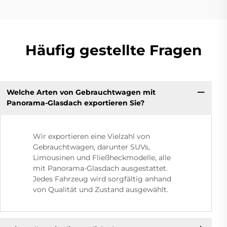
Häufig gestellte Fragen
Welche Arten von Gebrauchtwagen mit
Panorama-Glasdach exportieren Sie?
Wir exportieren eine Vielzahl von
Gebrauchtwagen, darunter SUVs,
Limousinen und Fließheckmodelle, alle
mit Panorama-Glasdach ausgestattet.
Jedes Fahrzeug wird sorgfältig anhand
von Qualität und Zustand ausgewählt.