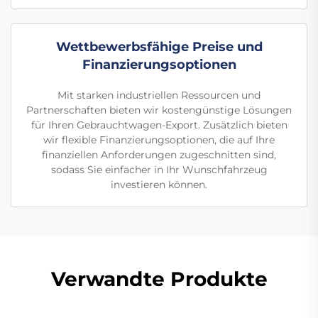
Wettbewerbsfähige Preise und
Finanzierungsoptionen
Mit starken industriellen Ressourcen und
Partnerschaften bieten wir kostengünstige Lösungen
für Ihren Gebrauchtwagen-Export. Zusätzlich bieten
wir flexible Finanzierungsoptionen, die auf Ihre
finanziellen Anforderungen zugeschnitten sind,
sodass Sie einfacher in Ihr Wunschfahrzeug
investieren können.
Verwandte Produkte