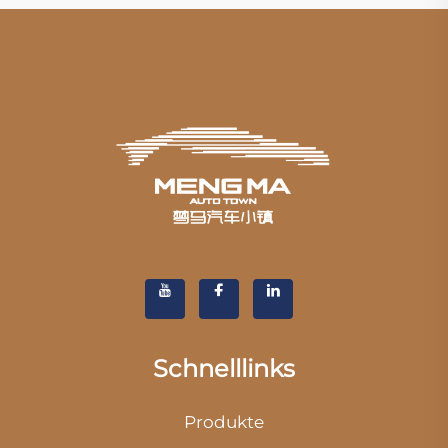
Schnelllinks
Produkte