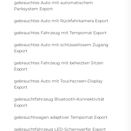
gebrauchtes Auto mit automatischem
Parksystem Export
gebrauchtes Auto mit Rückfahrkamera Export
gebrauchtes Fahrzeug mit Tempomat Export
gebrauchtes Auto mit schlüssellosem Zugang
Export
gebrauchtes Fahrzeug mit beheizten Sitzen
Export
gebrauchtes Auto mit Touchscreen-Display
Export
gebrauchtfahrzeug Bluetooth-Konnektivität
Export
gebrauchtwagen adaptiver Tempomat Export
gebrauchtfahrzeug LED-Scheinwerfer Export