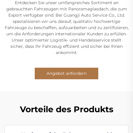
Entdecken Sie unser umfangreiches Sortiment an
gebrauchten Fahrzeugen mit Panoramaglasdach, die zum
Export verfügbar sind. Bei Guangji Auto Service Co., Ltd.
spezialisieren wir uns darauf, qualitativ hochwertige
Fahrzeuge zu beschaffen, aufzuarbeiten und zu zertifizieren,
um die Anforderungen internationaler Kunden zu erfüllen.
Unser optimierter Logistik- und Handelsservice stellt
sicher, dass Ihr Fahrzeug effizient und sicher bei Ihnen
ankommt.
Angebot anfordern
Vorteile des Produkts