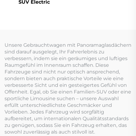
SUV Electric
Reichweite
Unsere Gebrauchtwagen mit Panoramaglasdächern
sind darauf ausgelegt, Ihr Fahrerlebnis zu
verbessern, indem sie ein geräumiges und luftiges
Raumgefühl im Innenraum schaffen. Diese
Fahrzeuge sind nicht nur optisch ansprechend,
sondern bieten auch praktische Vorteile wie eine
verbesserte Sicht und ein gesteigertes Gefühl von
Offenheit. Egal, ob Sie einen Familien-SUV oder eine
sportliche Limousine suchen – unsere Auswahl
erfüllt unterschiedlichste Geschmäcker und
Vorlieben. Jedes Fahrzeug wird sorgfältig
aufbereitet, um internationalen Qualitätsstandards
zu genügen, sodass Sie ein Fahrzeug erhalten, das
sowohl zuverlässig als auch stilvoll ist.