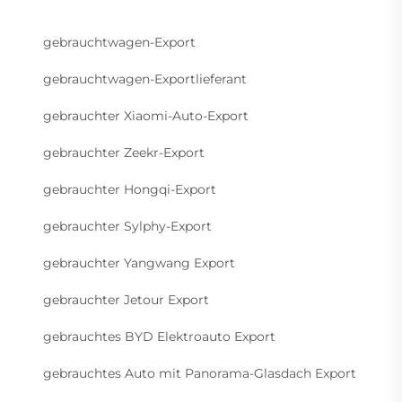
gebrauchtwagen-Export
gebrauchtwagen-Exportlieferant
gebrauchter Xiaomi-Auto-Export
gebrauchter Zeekr-Export
gebrauchter Hongqi-Export
gebrauchter Sylphy-Export
gebrauchter Yangwang Export
gebrauchter Jetour Export
gebrauchtes BYD Elektroauto Export
gebrauchtes Auto mit Panorama-Glasdach Export