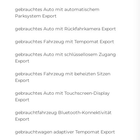
gebrauchtes Auto mit automatischem
Parksystem Export
gebrauchtes Auto mit Rückfahrkamera Export
gebrauchtes Fahrzeug mit Tempomat Export
gebrauchtes Auto mit schlüssellosem Zugang
Export
gebrauchtes Fahrzeug mit beheizten Sitzen
Export
gebrauchtes Auto mit Touchscreen-Display
Export
gebrauchtfahrzeug Bluetooth-Konnektivität
Export
gebrauchtwagen adaptiver Tempomat Export