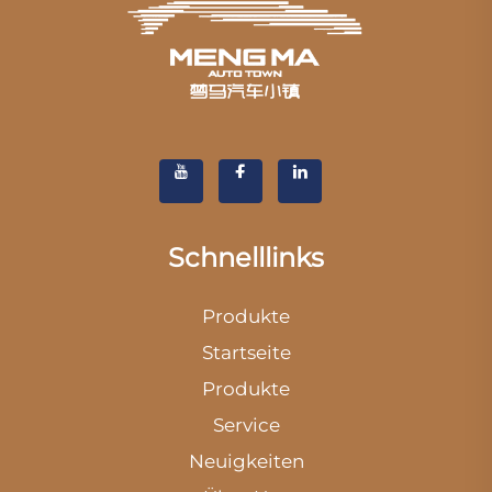
Schnelllinks
Produkte
Startseite
Produkte
Service
Neuigkeiten