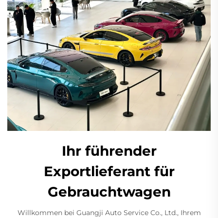
Ihr führender
Exportlieferant für
Gebrauchtwagen
Willkommen bei Guangji Auto Service Co., Ltd., Ihrem