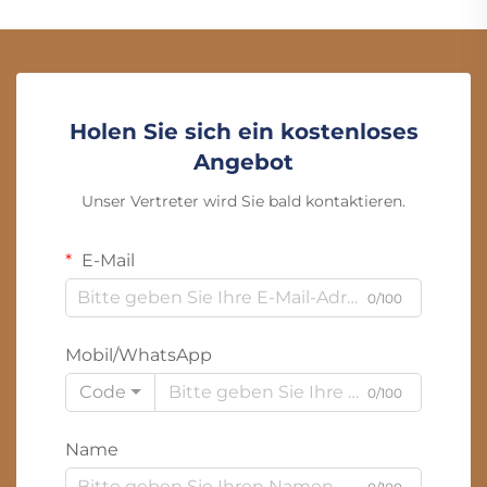
Holen Sie sich ein kostenloses
Angebot
Unser Vertreter wird Sie bald kontaktieren.
E-Mail
0/100
Mobil/WhatsApp
Code
0/100
Name