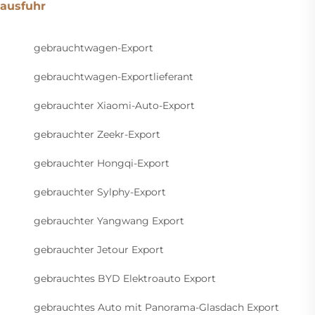
ausfuhr
gebrauchtwagen-Export
gebrauchtwagen-Exportlieferant
gebrauchter Xiaomi-Auto-Export
gebrauchter Zeekr-Export
gebrauchter Hongqi-Export
gebrauchter Sylphy-Export
gebrauchter Yangwang Export
gebrauchter Jetour Export
gebrauchtes BYD Elektroauto Export
gebrauchtes Auto mit Panorama-Glasdach Export