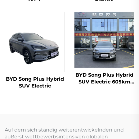
BYD Song Plus Hybrid
BYD Song Plus Hybrid
SUV Electric 605km
SUV Electric
Reichweite
Auf dem sich ständig weiterentwickelnden und
äußerst wettbewerbsintensiven globalen