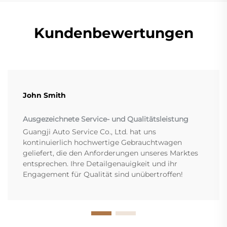
Kundenbewertungen
John Smith
Ausgezeichnete Service- und Qualitätsleistung
Guangji Auto Service Co., Ltd. hat uns
kontinuierlich hochwertige Gebrauchtwagen
geliefert, die den Anforderungen unseres Marktes
entsprechen. Ihre Detailgenauigkeit und ihr
Engagement für Qualität sind unübertroffen!