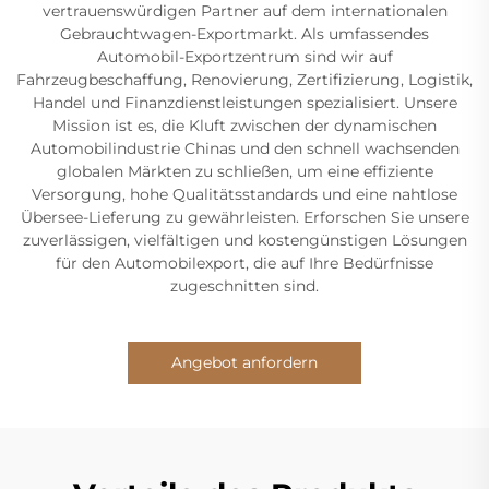
vertrauenswürdigen Partner auf dem internationalen
Gebrauchtwagen-Exportmarkt. Als umfassendes
Automobil-Exportzentrum sind wir auf
Fahrzeugbeschaffung, Renovierung, Zertifizierung, Logistik,
Handel und Finanzdienstleistungen spezialisiert. Unsere
Mission ist es, die Kluft zwischen der dynamischen
Automobilindustrie Chinas und den schnell wachsenden
globalen Märkten zu schließen, um eine effiziente
Versorgung, hohe Qualitätsstandards und eine nahtlose
Übersee-Lieferung zu gewährleisten. Erforschen Sie unsere
zuverlässigen, vielfältigen und kostengünstigen Lösungen
für den Automobilexport, die auf Ihre Bedürfnisse
zugeschnitten sind.
Angebot anfordern