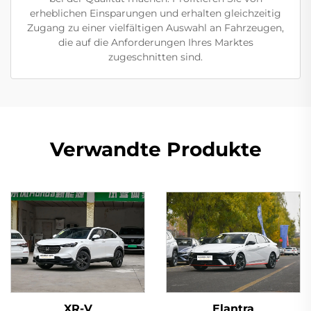
erheblichen Einsparungen und erhalten gleichzeitig
Zugang zu einer vielfältigen Auswahl an Fahrzeugen,
die auf die Anforderungen Ihres Marktes
zugeschnitten sind.
Verwandte Produkte
XR-V
Elantra