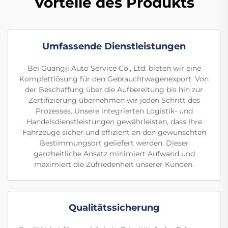
Vorteile des Produkts
Umfassende Dienstleistungen
Bei Guangji Auto Service Co., Ltd. bieten wir eine
Komplettlösung für den Gebrauchtwagenexport. Von
der Beschaffung über die Aufbereitung bis hin zur
Zertifizierung übernehmen wir jeden Schritt des
Prozesses. Unsere integrierten Logistik- und
Handelsdienstleistungen gewährleisten, dass Ihre
Fahrzeuge sicher und effizient an den gewünschten
Bestimmungsort geliefert werden. Dieser
ganzheitliche Ansatz minimiert Aufwand und
maximiert die Zufriedenheit unserer Kunden.
Qualitätssicherung