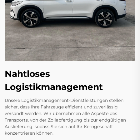
Nahtloses
Logistikmanagement
Unsere Logistikmanagement-Dienstleistungen stellen
sicher, dass Ihre Fahrzeuge effizient und zuverlässig
versandt werden. Wir übernehmen alle Aspekte des
Transports, von der Zollabfertigung bis zur endgültigen
Auslieferung, sodass Sie sich auf Ihr Kerngeschäft
konzentrieren können.