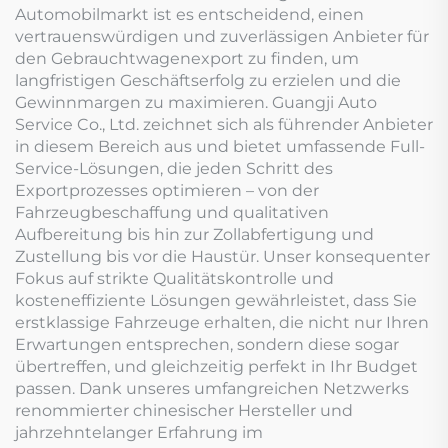
Automobilmarkt ist es entscheidend, einen
vertrauenswürdigen und zuverlässigen Anbieter für
den Gebrauchtwagenexport zu finden, um
langfristigen Geschäftserfolg zu erzielen und die
Gewinnmargen zu maximieren. Guangji Auto
Service Co., Ltd. zeichnet sich als führender Anbieter
in diesem Bereich aus und bietet umfassende Full-
Service-Lösungen, die jeden Schritt des
Exportprozesses optimieren – von der
Fahrzeugbeschaffung und qualitativen
Aufbereitung bis hin zur Zollabfertigung und
Zustellung bis vor die Haustür. Unser konsequenter
Fokus auf strikte Qualitätskontrolle und
kosteneffiziente Lösungen gewährleistet, dass Sie
erstklassige Fahrzeuge erhalten, die nicht nur Ihren
Erwartungen entsprechen, sondern diese sogar
übertreffen, und gleichzeitig perfekt in Ihr Budget
passen. Dank unseres umfangreichen Netzwerks
renommierter chinesischer Hersteller und
jahrzehntelanger Erfahrung im