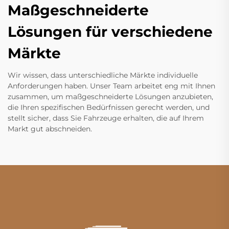
Maßgeschneiderte
Lösungen für verschiedene
Märkte
Wir wissen, dass unterschiedliche Märkte individuelle
Anforderungen haben. Unser Team arbeitet eng mit Ihnen
zusammen, um maßgeschneiderte Lösungen anzubieten,
die Ihren spezifischen Bedürfnissen gerecht werden, und
stellt sicher, dass Sie Fahrzeuge erhalten, die auf Ihrem
Markt gut abschneiden.