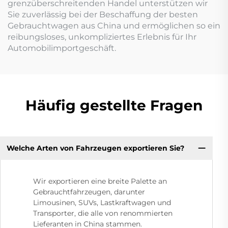
grenzüberschreitenden Handel unterstützen wir
Sie zuverlässig bei der Beschaffung der besten
Gebrauchtwagen aus China und ermöglichen so ein
reibungsloses, unkompliziertes Erlebnis für Ihr
Automobilimportgeschäft.
Häufig gestellte Fragen
Welche Arten von Fahrzeugen exportieren Sie?
Wir exportieren eine breite Palette an
Gebrauchtfahrzeugen, darunter
Limousinen, SUVs, Lastkraftwagen und
Transporter, die alle von renommierten
Lieferanten in China stammen.