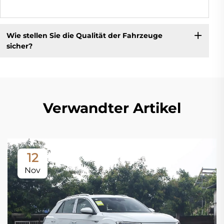
Wie stellen Sie die Qualität der Fahrzeuge
sicher?
Verwandter Artikel
12
Nov