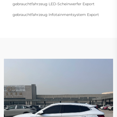
gebrauchtfahrzeug LED-Scheinwerfer Export
gebrauchtfahrzeug Infotainmentsystem Export