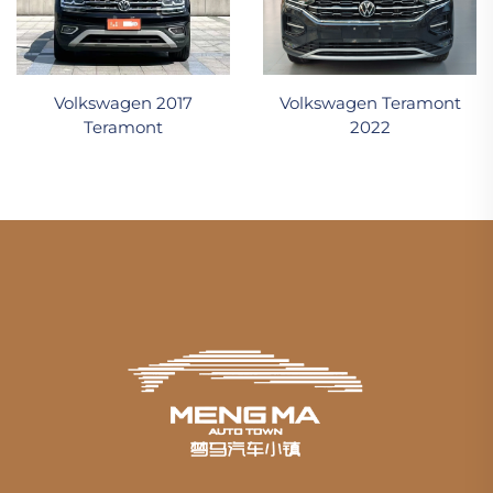
Volkswagen 2017
Volkswagen Teramont
Teramont
2022