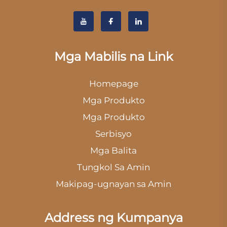
Mga Mabilis na Link
Homepage
Mga Produkto
Mga Produkto
Serbisyo
Mga Balita
Tungkol Sa Amin
Makipag-ugnayan sa Amin
Address ng Kumpanya