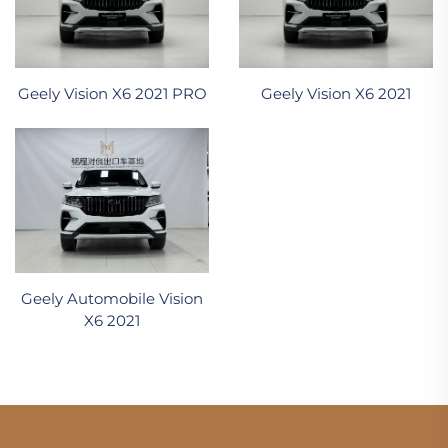
Geely Vision X6 2021 PRO
Geely Vision X6 2021
Geely Automobile Vision
X6 2021