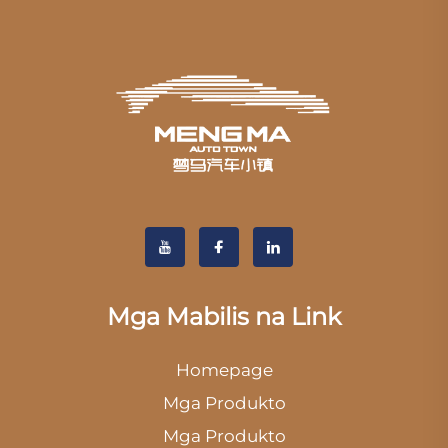
Mga Mabilis na Link
Homepage
Mga Produkto
Mga Produkto