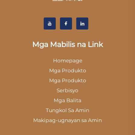
Mga Mabilis na Link
Homepage
Mga Produkto
Mga Produkto
Serbisyo
Mga Balita
Tungkol Sa Amin
Makipag-ugnayan sa Amin