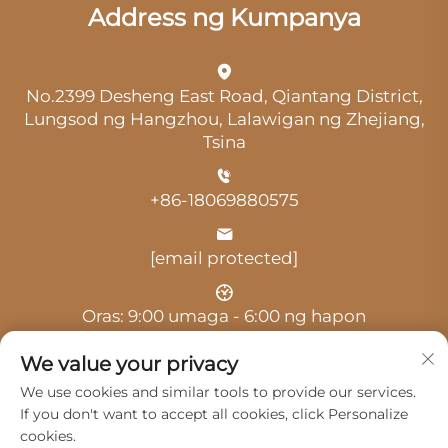
Address ng Kumpanya
No.2399 Desheng East Road, Qiantang District,
Lungsod ng Hangzhou, Lalawigan ng Zhejiang,
Tsina
+86-18069880575
[email protected]
Oras: 9:00 umaga - 6:00 ng hapon
We value your privacy
We use cookies and similar tools to provide our services.
If you don't want to accept all cookies, click Personalize
cookies.