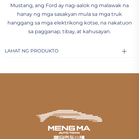
Mustang, ang Ford ay nag-aalok ng malawak na
hanay ng mga sasakyan mula sa mga truk
hanggang sa mga elektrikong kotse, na nakatuon
sa pagganap, tibay, at kahusayan.
LAHAT NG PRODUKTO