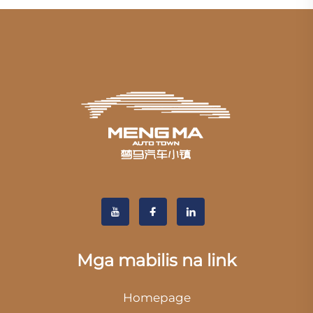
Mga mabilis na link
Homepage