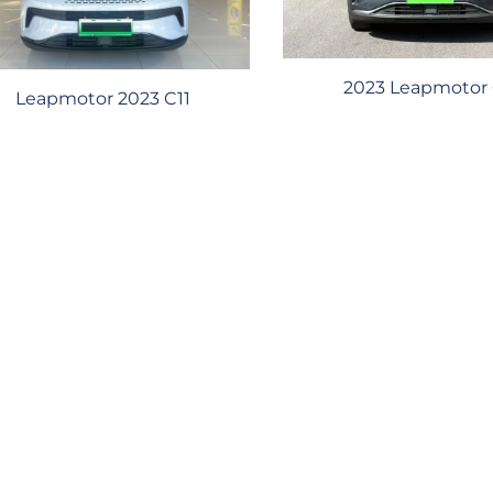
2023 Leapmotor 
Leapmotor 2023 C11