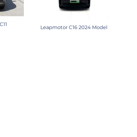
C11
Leapmotor C16 2024 Model