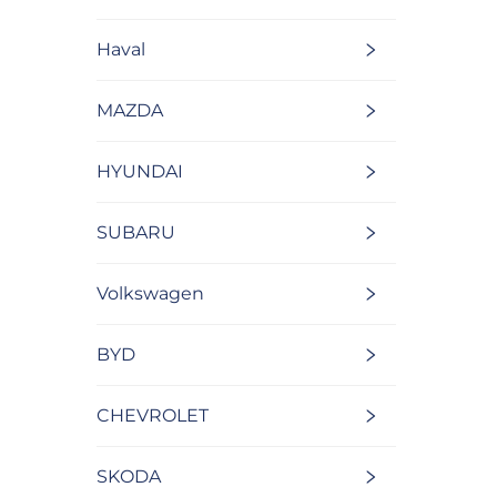
Haval
MAZDA
HYUNDAI
SUBARU
Volkswagen
BYD
CHEVROLET
SKODA