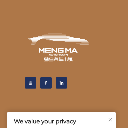
We value your privacy