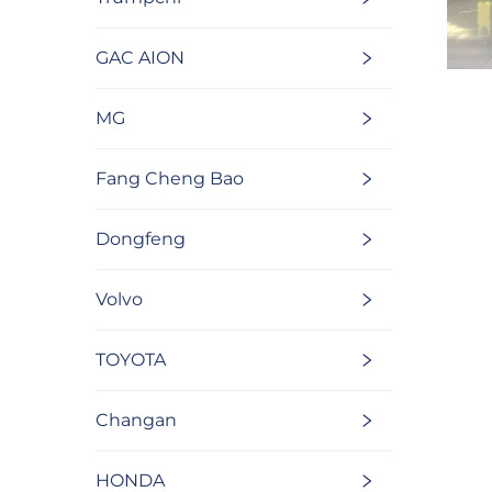
GAC AION
MG
Fang Cheng Bao
Dongfeng
Volvo
TOYOTA
Changan
HONDA