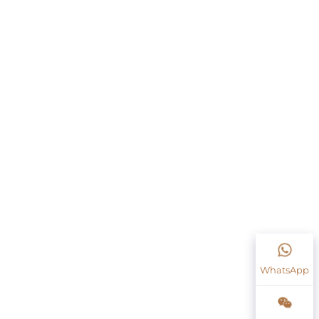
WhatsApp