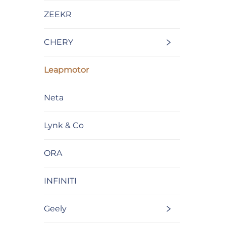
ZEEKR
CHERY
Leapmotor
Neta
Lynk & Co
ORA
INFINITI
Geely