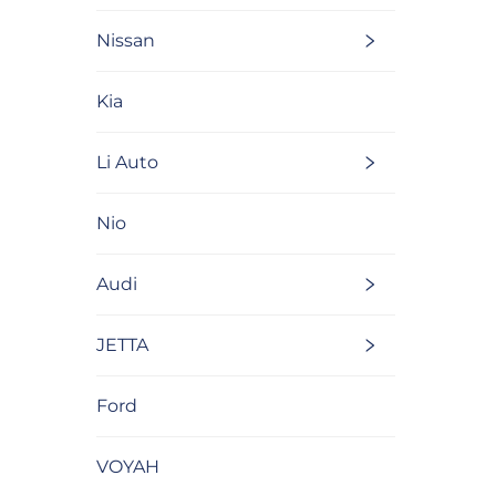
Nissan
Kia
Li Auto
Nio
Audi
JETTA
Ford
VOYAH