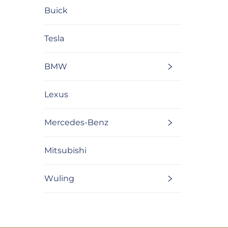
Buick
Tesla
BMW
Lexus
Mercedes-Benz
Mitsubishi
Wuling