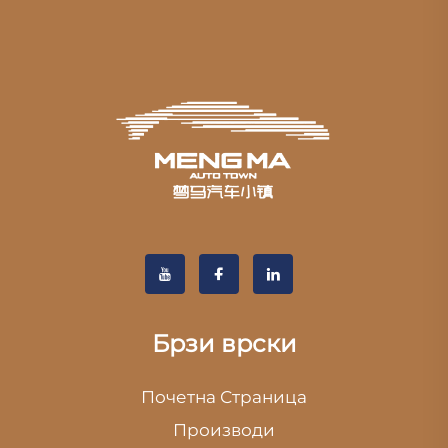
Брзи врски
Почетна Страница
Производи