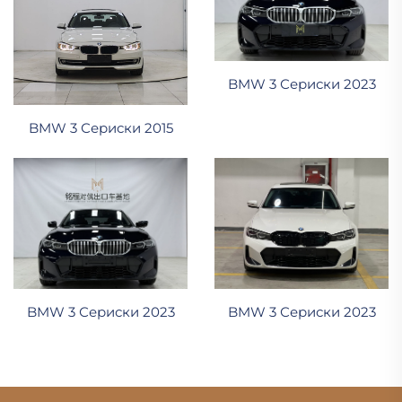
BMW 3 Сериски 2023
BMW 3 Сериски 2015
BMW 3 Сериски 2023
BMW 3 Сериски 2023