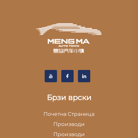
Брзи врски
Почетна Страница
Производи
Производи