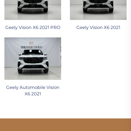
Geely Vision X6 2021 PRO
Geely Vision X6 2021
Geely Automobile Vision
X6 2021