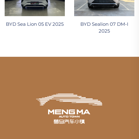
BYD Sea Lion 05 EV 2025
BYD Sealion 07 DM-I
2025