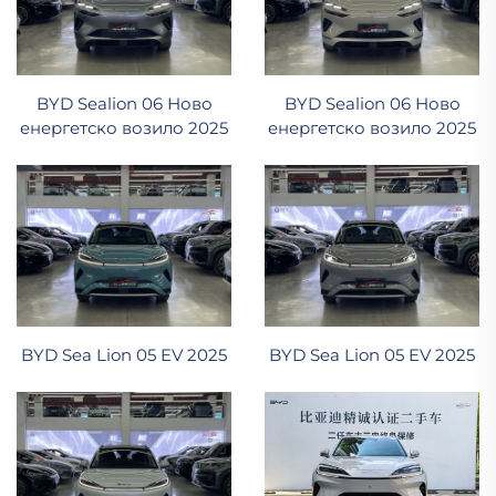
BYD Sealion 06 Ново
BYD Sealion 06 Ново
енергетско возило 2025
енергетско возило 2025
BYD Sea Lion 05 EV 2025
BYD Sea Lion 05 EV 2025