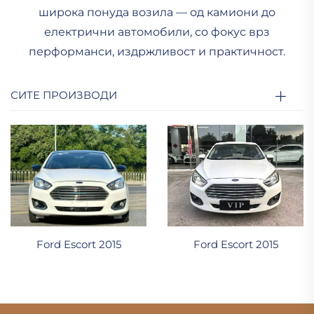
широка понуда возила — од камиони до
електрични автомобили, со фокус врз
перформанси, издржливост и практичност.
СИТЕ ПРОИЗВОДИ
Ford Escort 2015
Ford Escort 2015