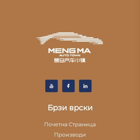
Брзи врски
Почетна Страница
Производи