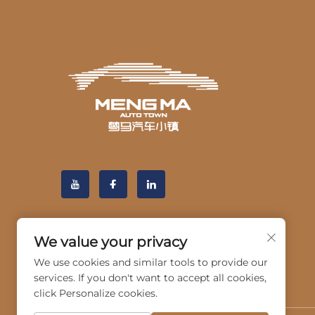
We value your privacy
We use cookies and similar tools to provide our
services. If you don't want to accept all cookies,
click Personalize cookies.