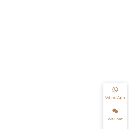
WhatsApp
WeChat