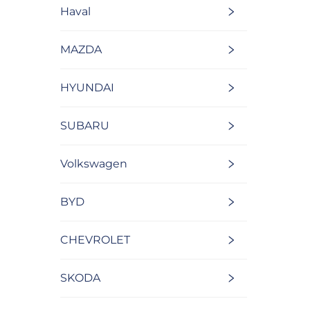
Haval
MAZDA
HYUNDAI
SUBARU
Volkswagen
BYD
CHEVROLET
SKODA