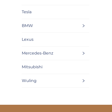
Tesla
BMW
Lexus
Mercedes-Benz
Mitsubishi
Wuling