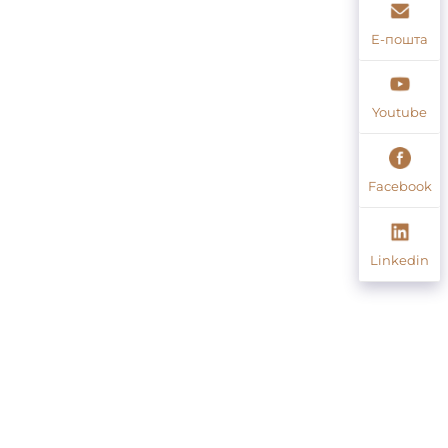
Е-пошта
Youtube
Facebook
Linkedin