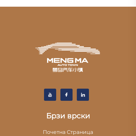
Брзи врски
Почетна Страница