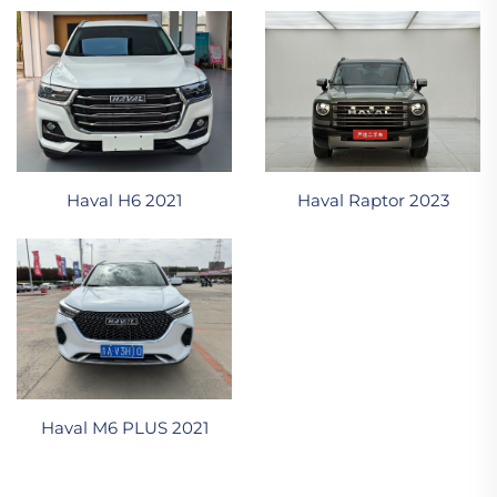
Haval H6 2021
Haval Raptor 2023
Haval M6 PLUS 2021