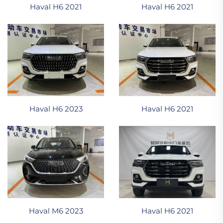
Haval H6 2021
Haval H6 2021
Haval H6 2023
Haval H6 2021
Haval H6 2021
Haval M6 2023