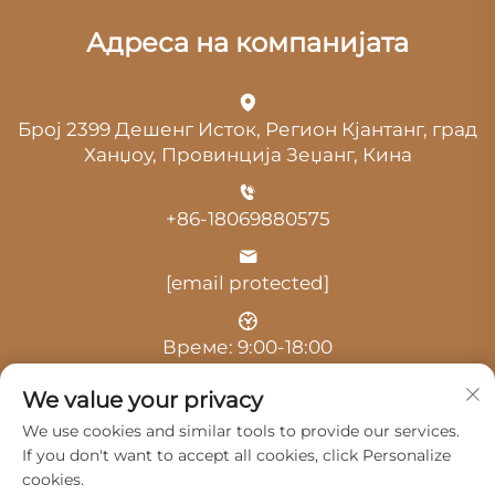
Адреса на компанијата
Број 2399 Дешенг Исток, Регион Кјантанг, град
Ханџоу, Провинција Зеџанг, Кина
+86-18069880575
[email protected]
Време: 9:00-18:00
We value your privacy
We use cookies and similar tools to provide our services.
If you don't want to accept all cookies, click Personalize
cookies.