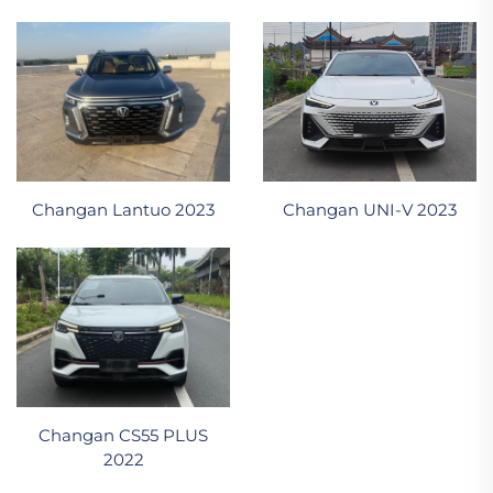
Changan Lantuo 2023
Changan UNI-V 2023
Changan CS55 PLUS
2022