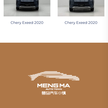
Chery Exeed 2020
Chery Exeed 2020