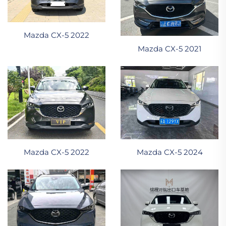
Mazda CX-5 2022
Mazda CX-5 2021
Mazda CX-5 2022
Mazda CX-5 2024