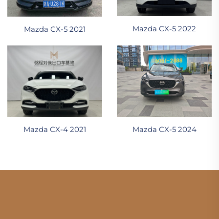
Mazda CX-5 2022
Mazda CX-5 2021
Mazda CX-4 2021
Mazda CX-5 2024