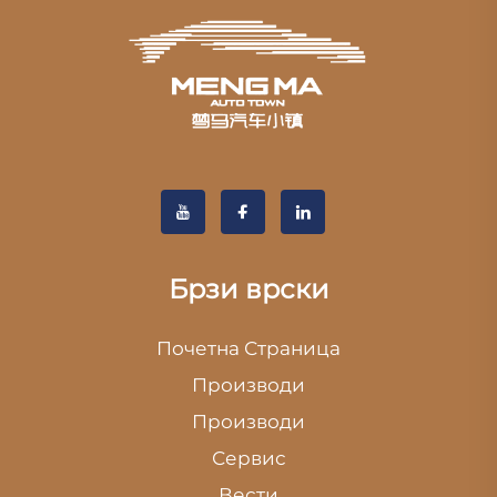
Брзи врски
Почетна Страница
Производи
Производи
Сервис
Вести