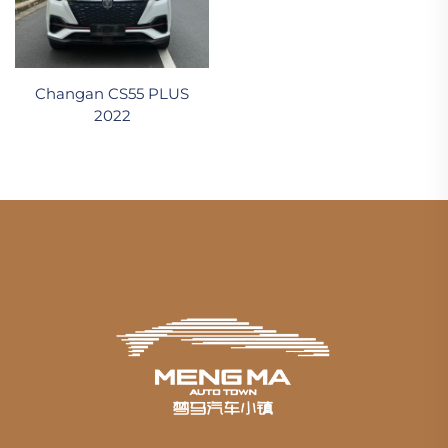
Changan CS55 PLUS
2022