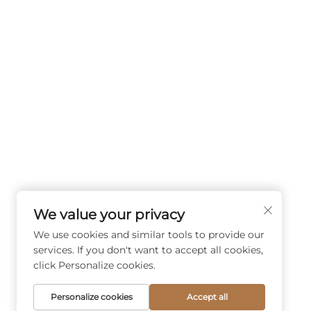
We value your privacy
We use cookies and similar tools to provide our
services. If you don't want to accept all cookies,
click Personalize cookies.
Personalize cookies
Accept all