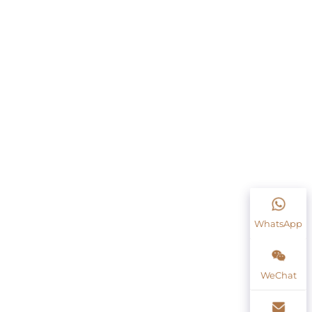
WhatsApp
WeChat