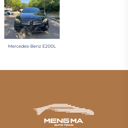
Mercedes-Benz E200L