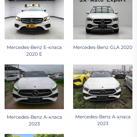
Mercedes-Benz E-класа
Mercedes-Benz GLA 2020
2020 E
Mercedes-Benz A-класа
Mercedes-Benz A-класа
2023
2023