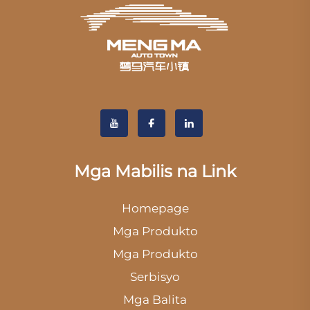
Mga Mabilis na Link
Homepage
Mga Produkto
Mga Produkto
Serbisyo
Mga Balita