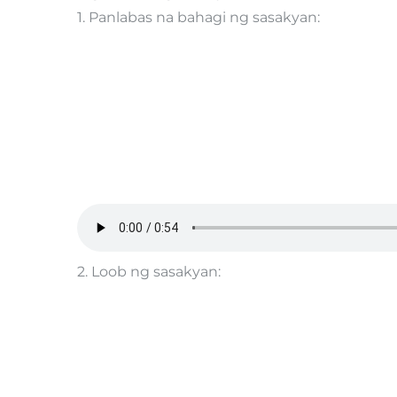
1. Panlabas na bahagi ng sasakyan:
2. Loob ng sasakyan: