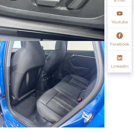
Youtube
Facebook
Linkedin