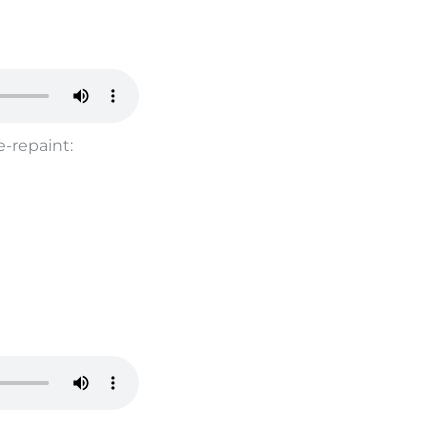
-repaint: