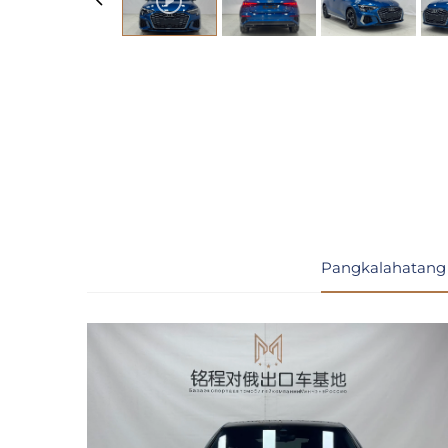
Pangkalahatang