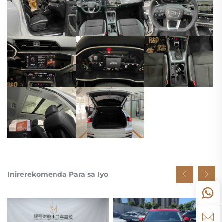
Inirerekomenda Para sa Iyo