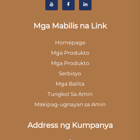
Mga Mabilis na Link
Homepage
Mga Produkto
Mga Produkto
Serbisyo
Mga Balita
Tungkol Sa Amin
Makipag-ugnayan sa Amin
Address ng Kumpanya