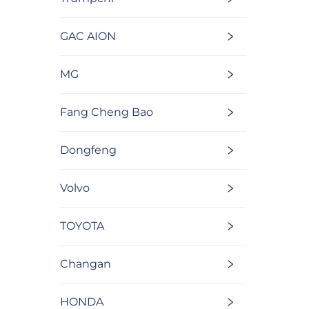
GAC AION
MG
Fang Cheng Bao
Dongfeng
Volvo
TOYOTA
Changan
HONDA