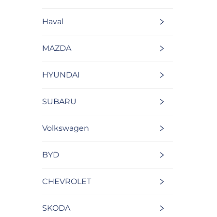
Haval
MAZDA
HYUNDAI
SUBARU
Volkswagen
BYD
CHEVROLET
SKODA