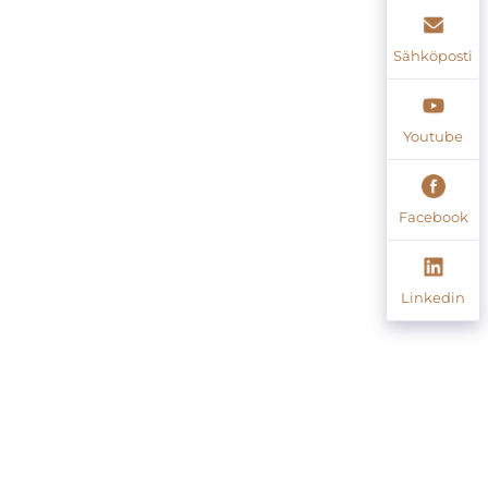
Sähköposti
Youtube
Facebook
Linkedin