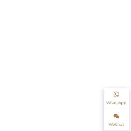
WhatsApp
WeChat