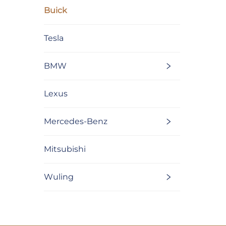
Buick
Tesla
BMW
Lexus
Mercedes-Benz
Mitsubishi
Wuling