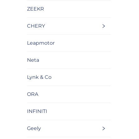
ZEEKR
CHERY
Leapmotor
Neta
Lynk & Co
ORA
INFINITI
Geely