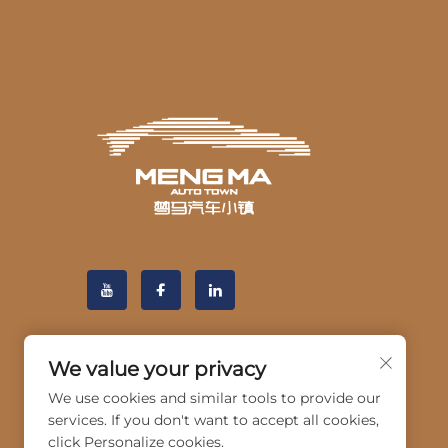
We value your privacy
We use cookies and similar tools to provide our
services. If you don't want to accept all cookies,
click Personalize cookies.