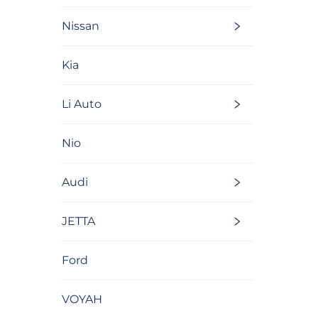
Nissan
Kia
Li Auto
Nio
Audi
JETTA
Ford
VOYAH