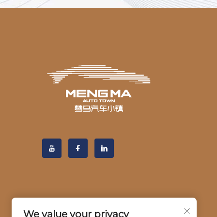
We value your privacy