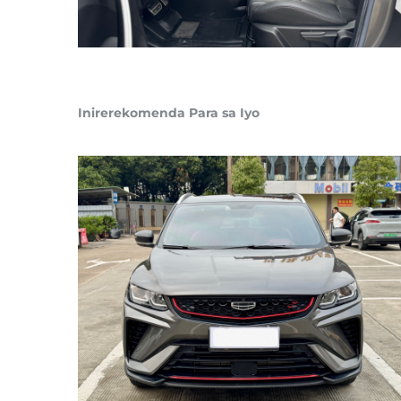
Inirerekomenda Para sa Iyo