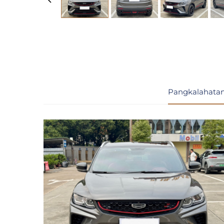
Pangkalahatan