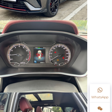
WhatsApp