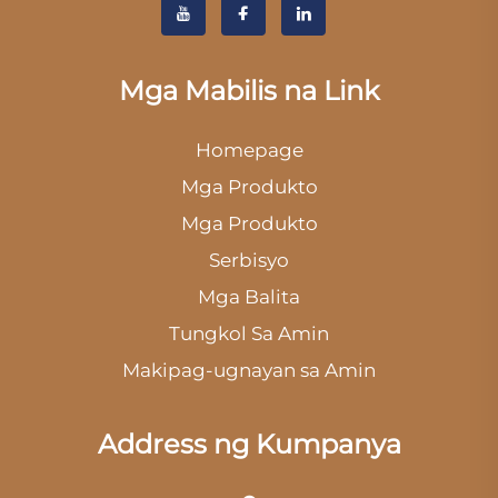
Mga Mabilis na Link
Homepage
Mga Produkto
Mga Produkto
Serbisyo
Mga Balita
Tungkol Sa Amin
Makipag-ugnayan sa Amin
Address ng Kumpanya