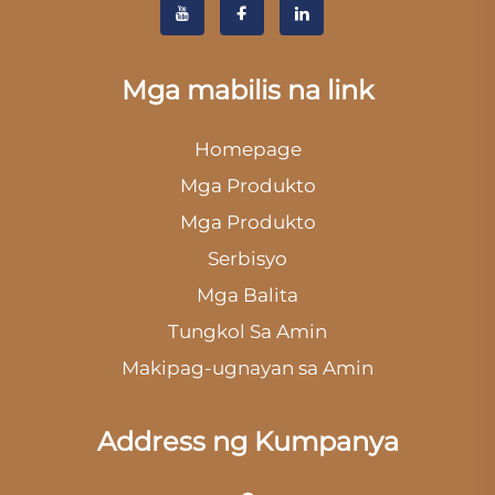
Mga mabilis na link
Homepage
Mga Produkto
Mga Produkto
Serbisyo
Mga Balita
Tungkol Sa Amin
Makipag-ugnayan sa Amin
Address ng Kumpanya