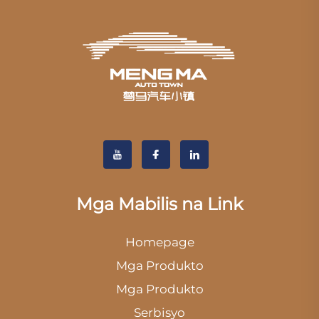
Mga Mabilis na Link
Homepage
Mga Produkto
Mga Produkto
Serbisyo