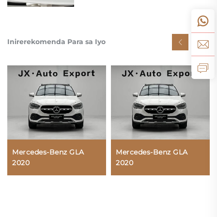
Inirerekomenda Para sa Iyo
Mercedes-Benz GLA
Mercedes-Benz GLA
2020
2020