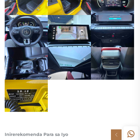
Inirerekomenda Para sa Iyo