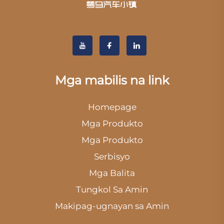
Mga mabilis na link
Homepage
Mga Produkto
Mga Produkto
Serbisyo
Mga Balita
Tungkol Sa Amin
Makipag-ugnayan sa Amin