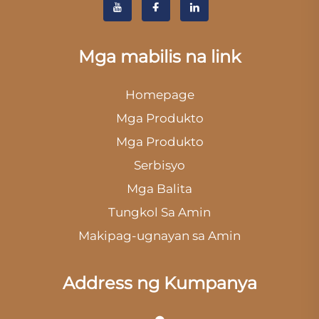
Mga mabilis na link
Homepage
Mga Produkto
Mga Produkto
Serbisyo
Mga Balita
Tungkol Sa Amin
Makipag-ugnayan sa Amin
Address ng Kumpanya