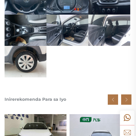
Inirerekomenda Para sa Iyo