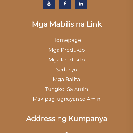
Mga Mabilis na Link
Homepage
Mga Produkto
Mga Produkto
Serbisyo
Mga Balita
Tungkol Sa Amin
Makipag-ugnayan sa Amin
Address ng Kumpanya