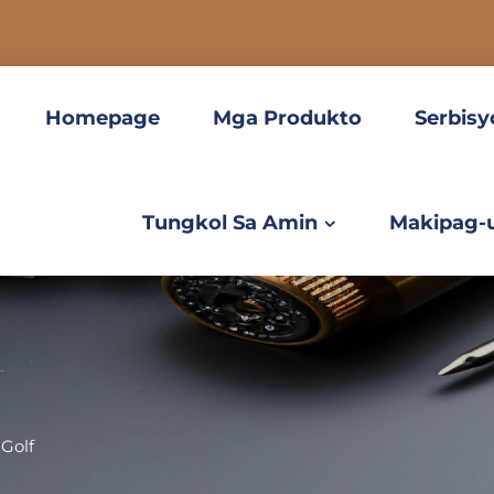
Homepage
Mga Produkto
Serbisy
Tungkol Sa Amin
Makipag-
>
Golf