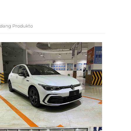
dang Produkto