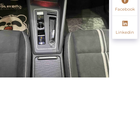
Facebook
Linkedin