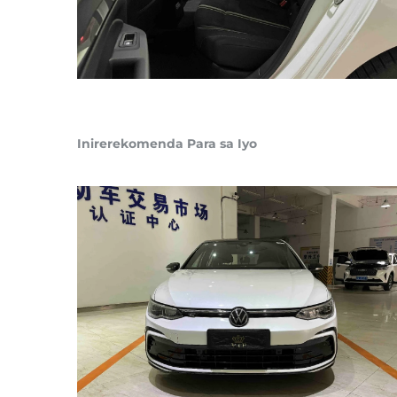
Inirerekomenda Para sa Iyo