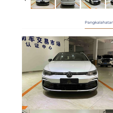
Pangkalahatan