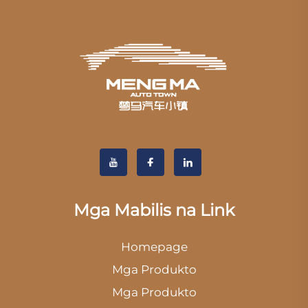
Mga Mabilis na Link
Homepage
Mga Produkto
Mga Produkto