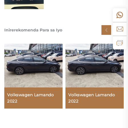
Inirerekomenda Para sa Iyo
Volkswagen Lamando
Volkswagen Lamando
2022
2022