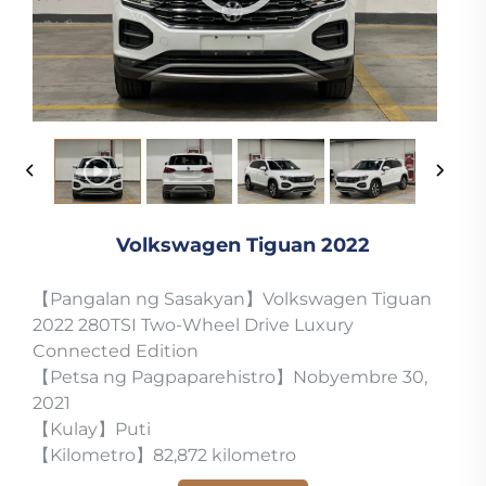
Volkswagen Tiguan 2022
【Pangalan ng Sasakyan】Volkswagen Tiguan
2022 280TSI Two-Wheel Drive Luxury
Connected Edition
【Petsa ng Pagpaparehistro】Nobyembre 30,
2021
【Kulay】Puti
【Kilometro】82,872 kilometro