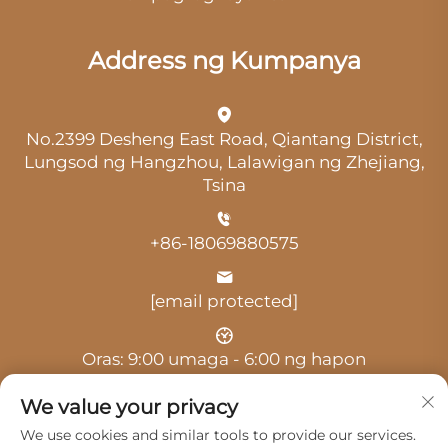
Address ng Kumpanya
No.2399 Desheng East Road, Qiantang District,
Lungsod ng Hangzhou, Lalawigan ng Zhejiang,
Tsina
+86-18069880575
[email protected]
Oras: 9:00 umaga - 6:00 ng hapon
We value your privacy
We use cookies and similar tools to provide our services.