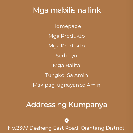
Mga mabilis na link
Homepage
Mga Produkto
Mga Produkto
Serbisyo
Mga Balita
Tungkol Sa Amin
Makipag-ugnayan sa Amin
Address ng Kumpanya
No.2399 Desheng East Road, Qiantang District,