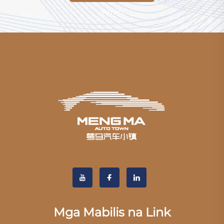
Amin
Mga Mabilis na Link