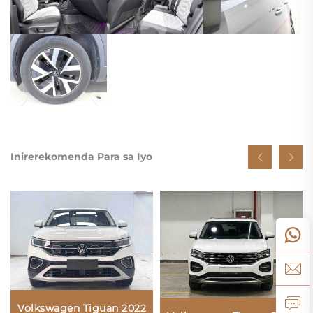
Inirerekomenda Para sa Iyo
Volkswagen Tiguan 2022