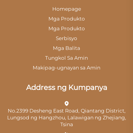
Homepage
Mga Produkto
Mga Produkto
Serbisyo
Mga Balita
Tungkol Sa Amin
Makipag-ugnayan sa Amin
Address ng Kumpanya
No.2399 Desheng East Road, Qiantang District,
Lungsod ng Hangzhou, Lalawigan ng Zhejiang,
Tsina